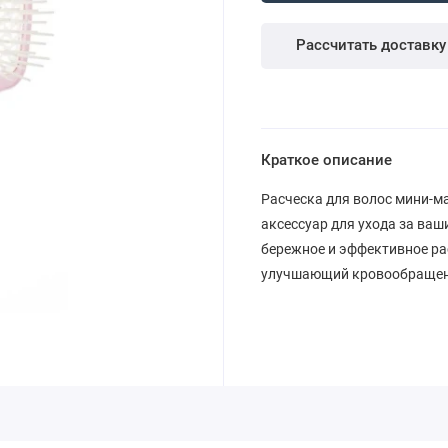
Рассчитать доставку
Краткое описание
Расческа для волос мини-м
аксессуар для ухода за ваш
бережное и эффективное ра
улучшающий кровообращени