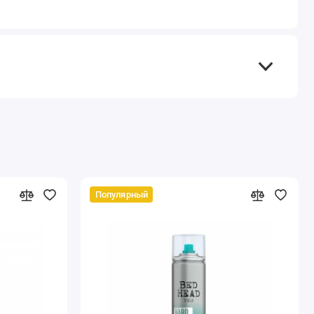
Популярный