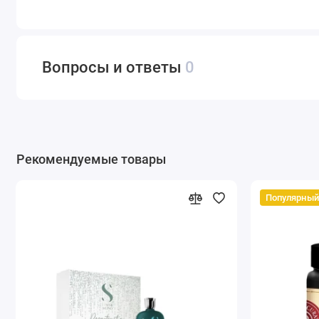
Вопросы и ответы
0
Рекомендуемые товары
Популярный