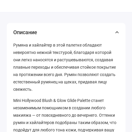
Описание
Румяна и хайлайтер в этой палетке обладают
невероятно нежной текстурой, благодаря которой
они легко наносятся и растушевываются, создавая
плавные переходы и обеспечивая стойкое покрытие
на протяжении всего дня. Румян позволяют создать
естественный румянец на щеках, придавая лицу
свежесть.
Mini Hollywood Blush & Glow Glide Palette станет
незаменимым помощником в создании любого
макияжа — от повседневного до вечернего. Оттенки
румян и хайлайтеров подобраны таким образом, что
подойдут для любого тона кожи, подчеркивая вашу