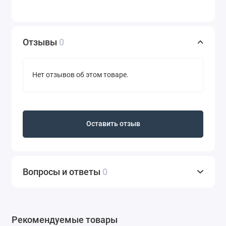
Отзывы
0
Нет отзывов об этом товаре.
Оставить отзыв
Вопросы и ответы
0
Рекомендуемые товары