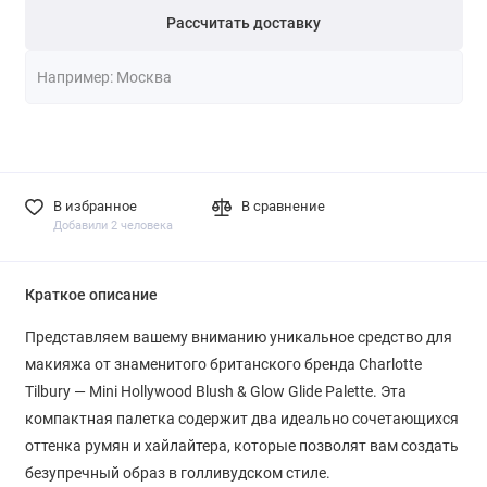
Рассчитать доставку
В избранное
В сравнение
Добавили 2 человека
Краткое описание
Представляем вашему вниманию уникальное средство для
макияжа от знаменитого британского бренда Charlotte
Tilbury — Mini Hollywood Blush & Glow Glide Palette. Эта
компактная палетка содержит два идеально сочетающихся
оттенка румян и хайлайтера, которые позволят вам создать
безупречный образ в голливудском стиле.