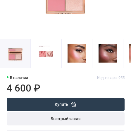
В наличии
Код товара: 955
4 600 ₽
Купить
Быстрый заказ