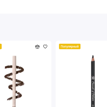
Популярный