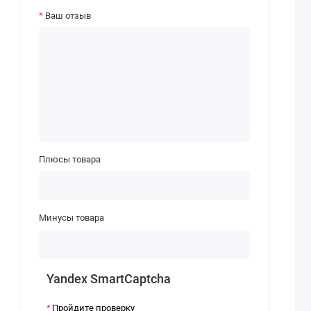
Ваш отзыв
Плюсы товара
Минусы товара
Yandex SmartCaptcha
Пройдите проверку