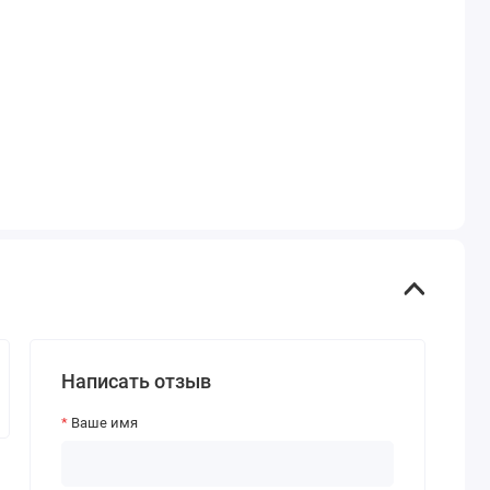
Написать отзыв
Ваше имя