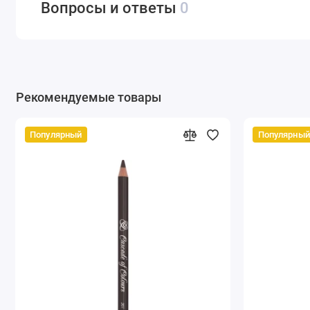
Вопросы и ответы
0
Рекомендуемые товары
Популярный
Популярный