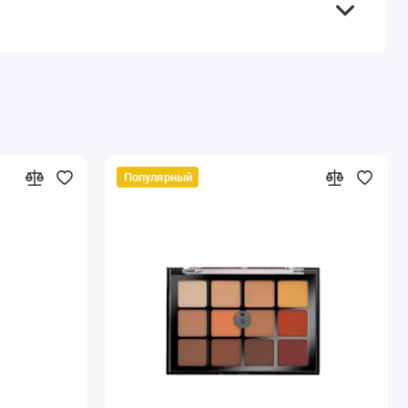
Популярный