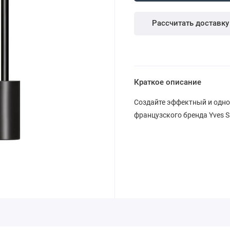
Рассчитать доставку
Краткое описание
Создайте эффектный и одно
французского бренда Yves Sa