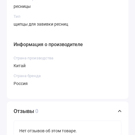
ресницы
Тип
щипцы для завивки ресниц
Информация о производителе
Страна производства
Китай
Страна бренда
Россия
Отзывы
0
Нет отзывов об этом товаре.