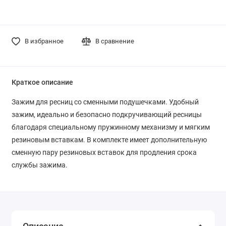
В избранное
В сравнение
Краткое описание
Зажим для ресниц со сменными подушечками. Удобный
зажим, идеально и безопасно подкручивающий ресницы
благодаря специальному пружинному механизму и мягким
резиновым вставкам. В комплекте имеет дополнительную
сменную пару резиновых вставок для продления срока
службы зажима.