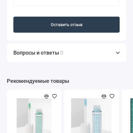
Оставить отзыв
Вопросы и ответы
0
Рекомендуемые товары