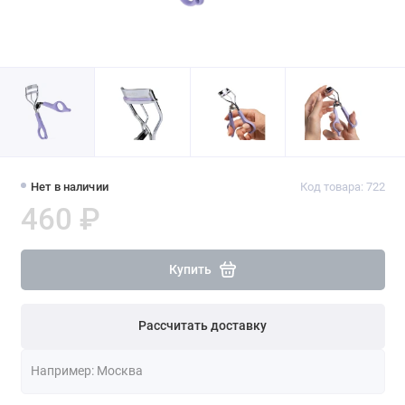
Нет в наличии
Код товара: 722
460 ₽
Купить
Рассчитать доставку