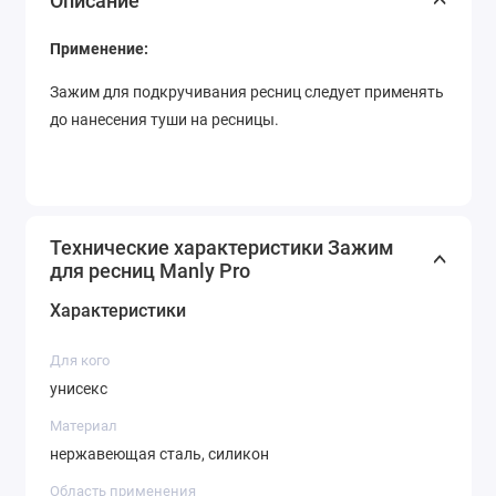
Описание
Применение:
Зажим для подкручивания ресниц следует применять
до нанесения туши на ресницы.
Технические характеристики Зажим
для ресниц Manly Pro
Характеристики
Для кого
унисекс
Материал
нержавеющая сталь, силикон
Область применения