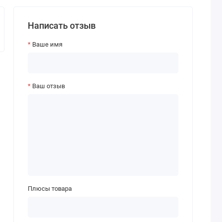
Написать отзыв
Ваше имя
Ваш отзыв
Плюсы товара