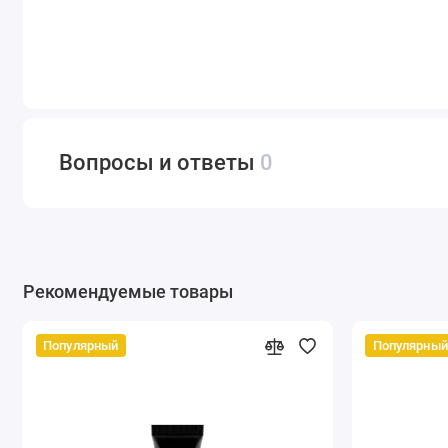
Вопросы и ответы
0
Рекомендуемые товары
Популярный
Популярный