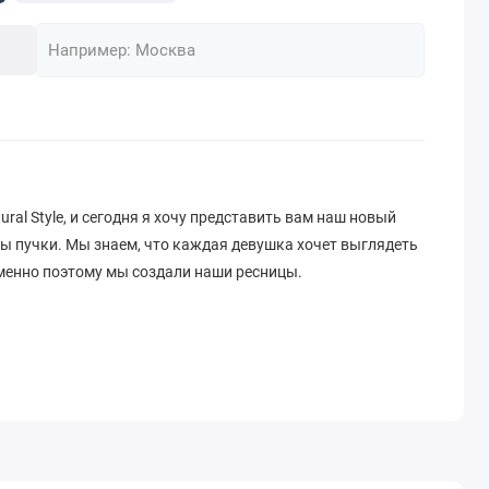
ural Style, и сегодня я хочу представить вам наш новый
цы пучки. Мы знаем, что каждая девушка хочет выглядеть
именно поэтому мы создали наши ресницы.