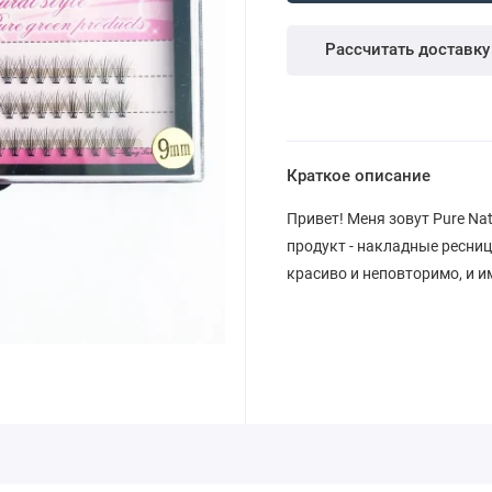
Рассчитать доставку
Краткое описание
Привет! Меня зовут Pure Nat
продукт - накладные ресни
красиво и неповторимо, и 