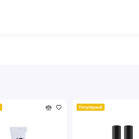
Популярный