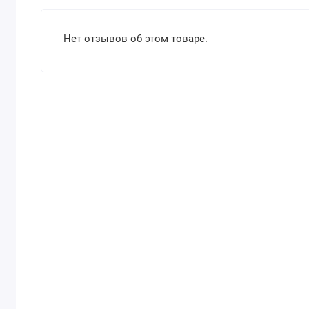
Нет отзывов об этом товаре.