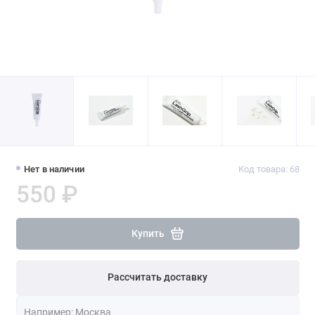
Нет в наличии
Код товара: 68
550 ₽
Купить
Рассчитать доставку