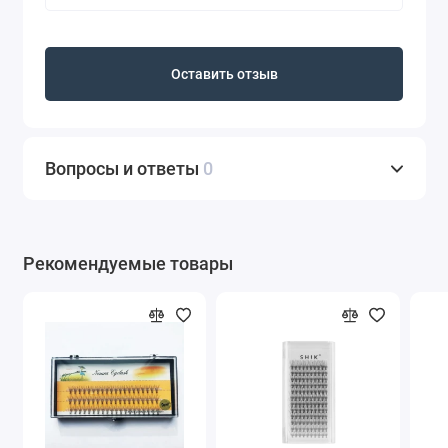
Оставить отзыв
Вопросы и ответы
0
Рекомендуемые товары