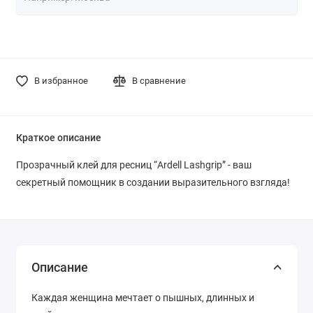
В избранное
В сравнение
Краткое описание
Прозрачный клей для ресниц “Ardell Lashgrip” - ваш
секретный помощник в создании выразительного взгляда!
Описание
Каждая женщина мечтает о пышных, длинных и