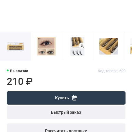
В наличии
Код товара: 699
210 ₽
Купить
Быстрый заказ
Рассчитать доставку