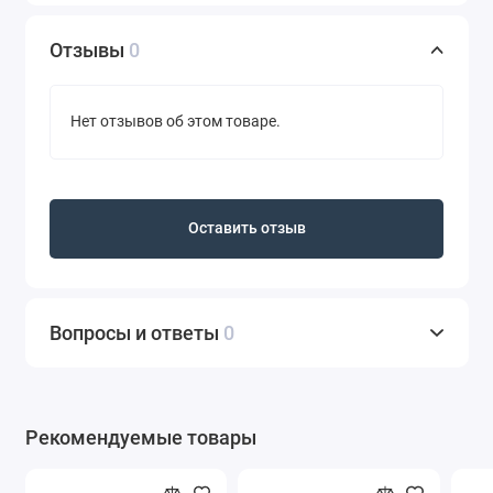
Отзывы
0
Нет отзывов об этом товаре.
Оставить отзыв
Вопросы и ответы
0
Рекомендуемые товары