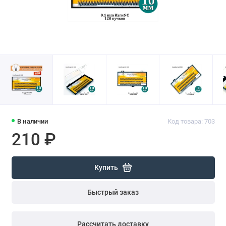
В наличии
Код товара: 703
210 ₽
Купить
Быстрый заказ
Рассчитать доставку