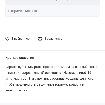
В избранное
В сравнение
Краткое описание
Здравствуйте! Мы рады представить Вам наш новый товар
– накладные ресницы «Ласточки» от Nesura, длиной 10
миллиметров. Эти акцентные ресницы созданы для того,
чтобы подчеркнуть Вашу неповторимую красоту и
уникальность.