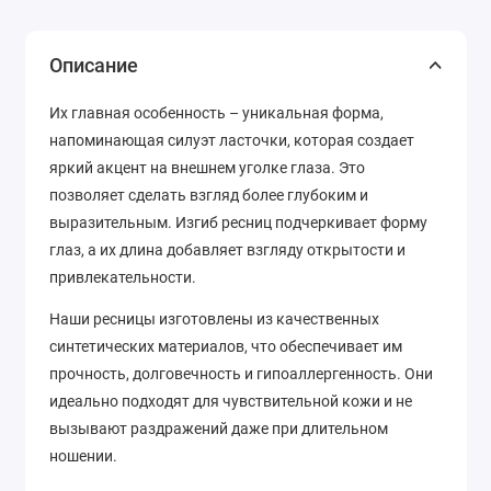
Описание
Их главная особенность – уникальная форма,
напоминающая силуэт ласточки, которая создает
яркий акцент на внешнем уголке глаза. Это
позволяет сделать взгляд более глубоким и
выразительным. Изгиб ресниц подчеркивает форму
глаз, а их длина добавляет взгляду открытости и
привлекательности.
Наши ресницы изготовлены из качественных
синтетических материалов, что обеспечивает им
прочность, долговечность и гипоаллергенность. Они
идеально подходят для чувствительной кожи и не
вызывают раздражений даже при длительном
ношении.