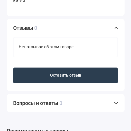
Китай
Отзывы
0
Нет отзывов об этом товаре.
Оставить отзыв
Вопросы и ответы
0
Рекомендуемые товары