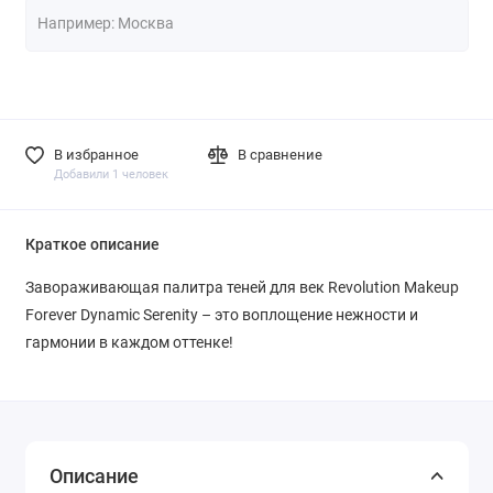
В избранное
В сравнение
Добавили 1 человек
Краткое описание
Завораживающая палитра теней для век Revolution Makeup
Forever Dynamic Serenity – это воплощение нежности и
гармонии в каждом оттенке!
Описание