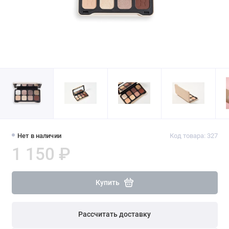
Нет в наличии
Код товара: 327
1 150 ₽
Купить
Рассчитать доставку