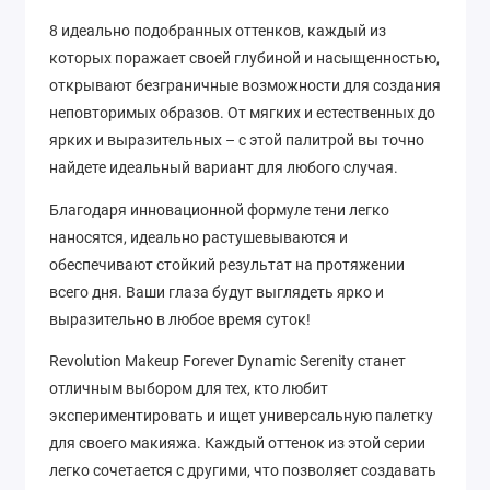
8 идеально подобранных оттенков, каждый из
которых поражает своей глубиной и насыщенностью,
открывают безграничные возможности для создания
неповторимых образов. От мягких и естественных до
ярких и выразительных – с этой палитрой вы точно
найдете идеальный вариант для любого случая.
Благодаря инновационной формуле тени легко
наносятся, идеально растушевываются и
обеспечивают стойкий результат на протяжении
всего дня. Ваши глаза будут выглядеть ярко и
выразительно в любое время суток!
Revolution Makeup Forever Dynamic Serenity станет
отличным выбором для тех, кто любит
экспериментировать и ищет универсальную палетку
для своего макияжа. Каждый оттенок из этой серии
легко сочетается с другими, что позволяет создавать