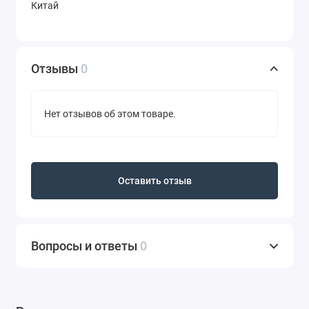
Китай
Отзывы
0
Нет отзывов об этом товаре.
Оставить отзыв
Вопросы и ответы
0