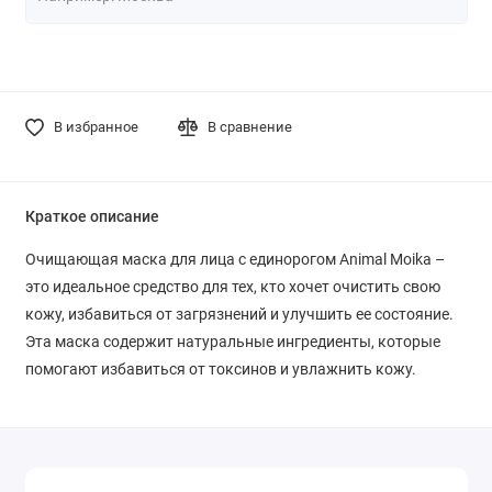
В избранное
В сравнение
Краткое описание
Очищающая маска для лица с единорогом Animal Moika –
это идеальное средство для тех, кто хочет очистить свою
кожу, избавиться от загрязнений и улучшить ее состояние.
Эта маска содержит натуральные ингредиенты, которые
помогают избавиться от токсинов и увлажнить кожу.