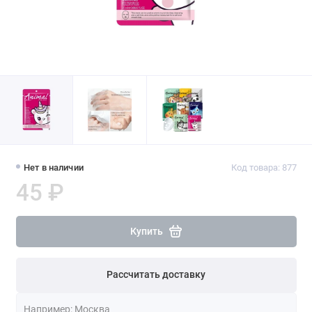
Нет в наличии
Код товара: 877
45 ₽
Купить
Рассчитать доставку