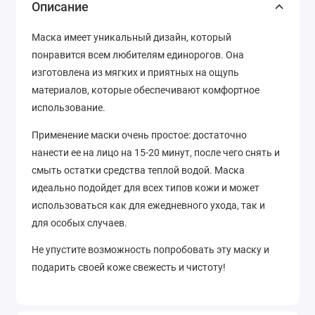
Описание
Маска имеет уникальный дизайн, который
понравится всем любителям единорогов. Она
изготовлена из мягких и приятных на ощупь
материалов, которые обеспечивают комфортное
использование.
Применение маски очень простое: достаточно
нанести ее на лицо на 15-20 минут, после чего снять и
смыть остатки средства теплой водой. Маска
идеально подойдет для всех типов кожи и может
использоваться как для ежедневного ухода, так и
для особых случаев.
Не упустите возможность попробовать эту маску и
подарить своей коже свежесть и чистоту!