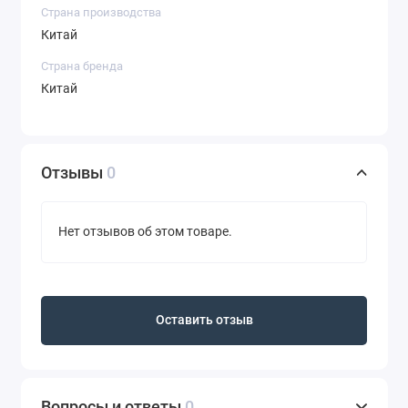
Страна производства
Китай
Страна бренда
Китай
Отзывы
0
Нет отзывов об этом товаре.
Оставить отзыв
Вопросы и ответы
0