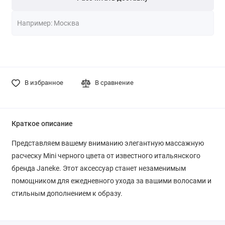
В избранное
В сравнение
Краткое описание
Представляем вашему вниманию элегантную массажную
расческу Mini черного цвета от известного итальянского
бренда Janeke. Этот аксессуар станет незаменимым
помощником для ежедневного ухода за вашими волосами и
стильным дополнением к образу.