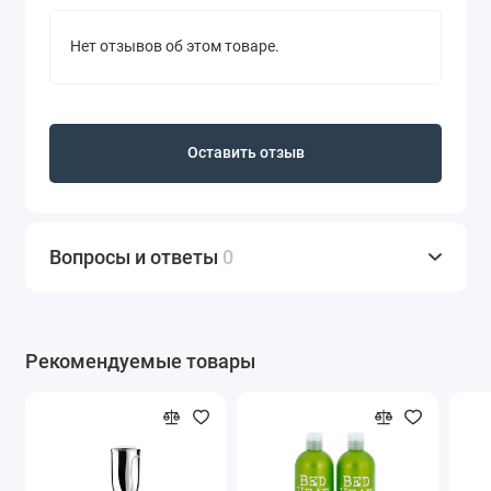
Нет отзывов об этом товаре.
Оставить отзыв
Вопросы и ответы
0
Рекомендуемые товары