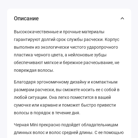
Описание
Высококачественные и прочные материалы
гарантируют долгий срок службы расчески. Корпус
выполнен из экологически чистого ударопрочного
пластика черного цвета, а нейлоновые зубцы
обеспечивают мягкое и бережное расчесывание, не
повреждая волосы.
Благодаря эргономичному дизайну и компактным
размерам расчески, вы сможете носить ее с собой в
любой ситуации. Она легко поместится в вашей
сумочке или кармане и поможет быстро привести
волосы в порядок в течение дня.
Черная Mini прекрасно подойдет обладательницам
длинных волос и волос средней длины. С ее помощью