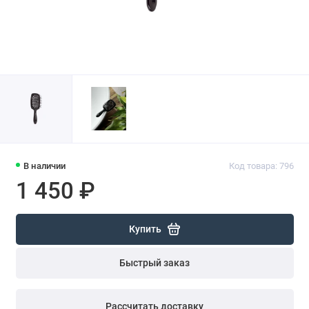
В наличии
Код товара: 796
1 450 ₽
Купить
Быстрый заказ
Рассчитать доставку