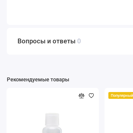
Вопросы и ответы
0
Рекомендуемые товары
Популярный