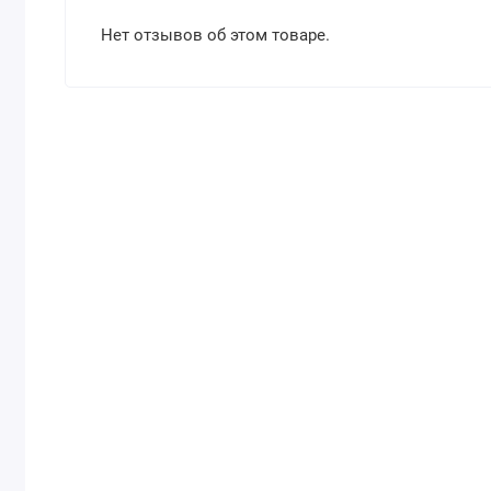
Нет отзывов об этом товаре.