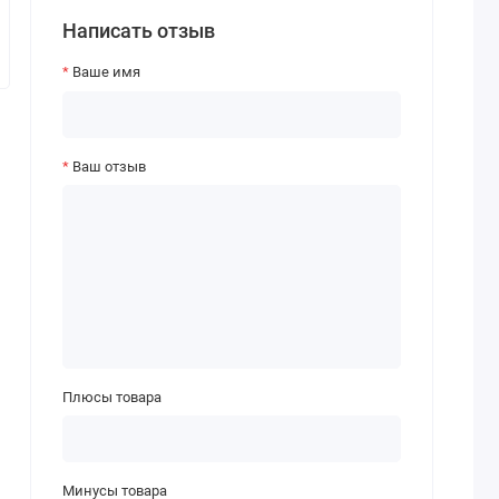
Написать отзыв
Ваше имя
Ваш отзыв
Плюсы товара
Минусы товара