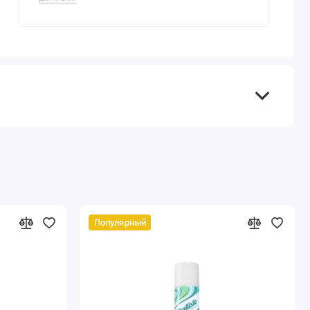
Популярный