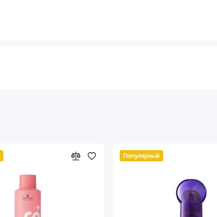
Популярный