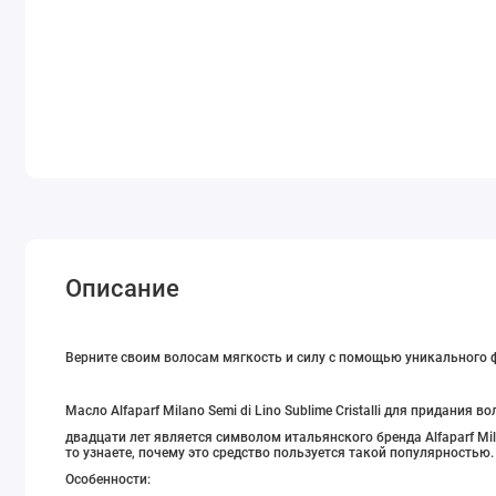
Описание
Верните своим волосам мягкость и силу с помощью уникального 
Масло Alfaparf Milano Semi di Lino Sublime Cristalli для придания 
двадцати лет является символом итальянского бренда Alfaparf Mil
то узнаете, почему это средство пользуется такой популярностью.
Особенности: