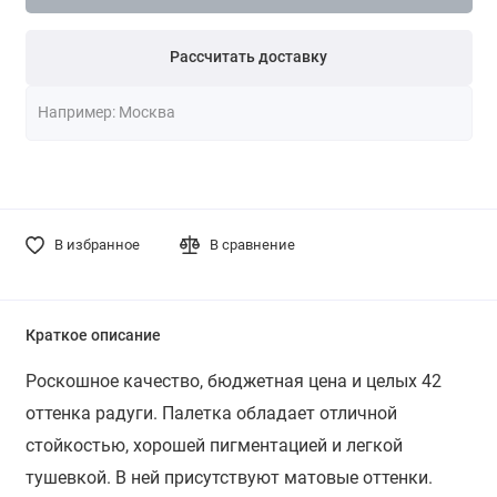
Рассчитать доставку
В избранное
В сравнение
Краткое описание
Роскошное качество, бюджетная цена и целых 42
оттенка радуги. Палетка обладает отличной
стойкостью, хорошей пигментацией и легкой
тушевкой. В ней присутствуют матовые оттенки.