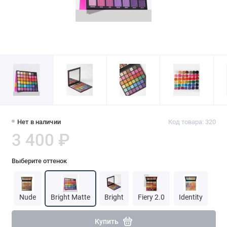
Нет в наличии
Код товара: 320
3 400 ₽
Выберите оттенок
Nude
Bright Matte
Bright
Fiery 2.0
Identity
Купить