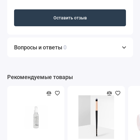
Оставить отзыв
Вопросы и ответы
0
Рекомендуемые товары