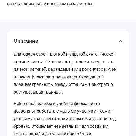
начинающим, так и опытным визажистам.
Описание
Благодаря своей плотной и упругой синтетической
щетине, кисть обеспечивает ровное и аккуратное
нанесение теней, карандашей или консилеров. А её
плоская форма даёт возможность создавать
плавные градиенты между оттенками, аккуратно
растушевывая границы.
Небольшой размер и удобная форма кисти
позволяют работать с малыми участками кожи -
уголками глаз, внутренним углом века и зоной под
бровью. Это делает её идеальной для создания
тонких линий и детальной проработки