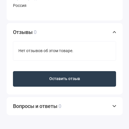
Россия
Отзывы
0
Нет отзывов об этом товаре.
Оставить отзыв
Вопросы и ответы
0