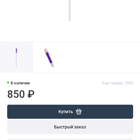
В наличии
Код товара: 1093
850 ₽
Купить
Быстрый заказ