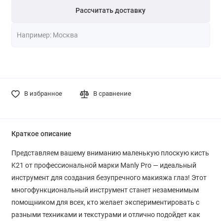
Рассчитать доставку
В избранное
В сравнение
Краткое описание
Представляем вашему вниманию маленькую плоскую кисть
K21 от профессиональной марки Manly Pro — идеальный
инструмент для создания безупречного макияжа глаз! Этот
многофункциональный инструмент станет незаменимым
помощником для всех, кто желает экспериментировать с
разными техниками и текстурами и отлично подойдет как