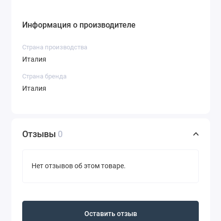
Информация о производителе
Страна производства
Италия
Страна бренда
Италия
Отзывы
0
Нет отзывов об этом товаре.
Оставить отзыв