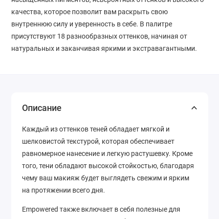
качества, которое позволит вам раскрыть свою
внутреннюю силу и уверенность в себе. В палитре
присутствуют 18 разнообразных оттенков, начиная от
натуральных и заканчивая яркими и экстравагантными.
Описание
Каждый из оттенков теней обладает мягкой и
шелковистой текстурой, которая обеспечивает
равномерное нанесение и легкую растушевку. Кроме
того, тени обладают высокой стойкостью, благодаря
чему ваш макияж будет выглядеть свежим и ярким
на протяжении всего дня.
Empowered также включает в себя полезные для