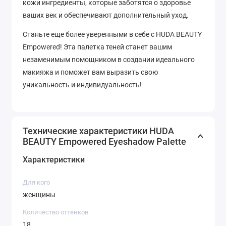
кожи ингредиенты, которые заботятся о здоровье
ваших век и обеспечивают дополнительный уход.
Станьте еще более уверенными в себе с HUDA BEAUTY
Empowered! Эта палетка теней станет вашим
незаменимым помощником в создании идеального
макияжа и поможет вам выразить свою
уникальность и индивидуальность!
Технические характеристики HUDA
BEAUTY Empowered Eyeshadow Palette
Характеристики
Для кого
женщины
Количество оттенков
18