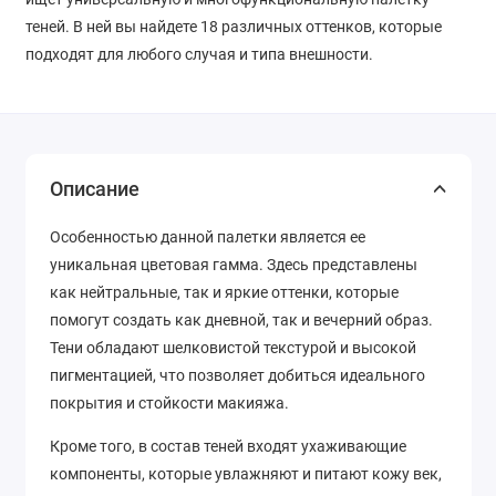
теней. В ней вы найдете 18 различных оттенков, которые
подходят для любого случая и типа внешности.
Описание
Особенностью данной палетки является ее
уникальная цветовая гамма. Здесь представлены
как нейтральные, так и яркие оттенки, которые
помогут создать как дневной, так и вечерний образ.
Тени обладают шелковистой текстурой и высокой
пигментацией, что позволяет добиться идеального
покрытия и стойкости макияжа.
Кроме того, в состав теней входят ухаживающие
компоненты, которые увлажняют и питают кожу век,