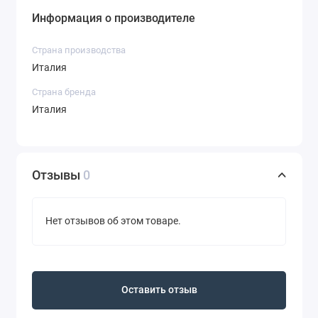
Информация о производителе
Страна производства
Италия
Страна бренда
Италия
Отзывы
0
Нет отзывов об этом товаре.
Оставить отзыв