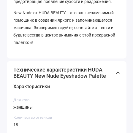
предотвращая появление сухости и раздражения.
New Nude от HUDA BEAUTY – это ваш незаменимый
помощник в создании яркого и запоминающегося
макияжа. Экспериментируйте, сочетайте оттенки и
будьте всегда в центре внимания с этой прекрасной
палеткой!
Технические характеристики HUDA
BEAUTY New Nude Eyeshadow Palette
Характеристики
Для кого
женщины
Количество оттенков
18