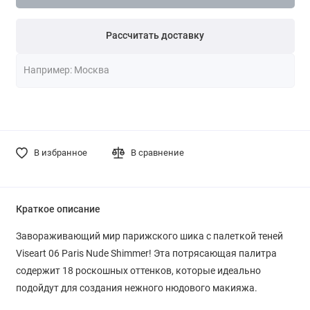
Рассчитать доставку
В избранное
В сравнение
Краткое описание
Завораживающий мир парижского шика с палеткой теней
Viseart 06 Paris Nude Shimmer! Эта потрясающая палитра
содержит 18 роскошных оттенков, которые идеально
подойдут для создания нежного нюдового макияжа.