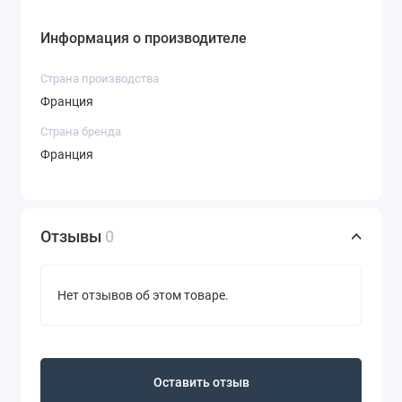
Информация о производителе
Страна производства
Франция
Страна бренда
Франция
Отзывы
0
Нет отзывов об этом товаре.
Оставить отзыв