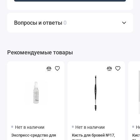
Вопросы и ответы
0
Рекомендуемые товары
Нет в наличии
Нет в наличии
Н
Экспресс-средство для
Кисть для бровей №17,
Кист