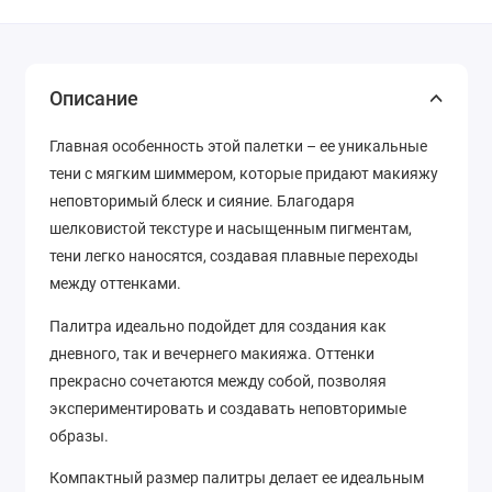
Описание
Главная особенность этой палетки – ее уникальные
тени с мягким шиммером, которые придают макияжу
неповторимый блеск и сияние. Благодаря
шелковистой текстуре и насыщенным пигментам,
тени легко наносятся, создавая плавные переходы
между оттенками.
Палитра идеально подойдет для создания как
дневного, так и вечернего макияжа. Оттенки
прекрасно сочетаются между собой, позволяя
экспериментировать и создавать неповторимые
образы.
Компактный размер палитры делает ее идеальным