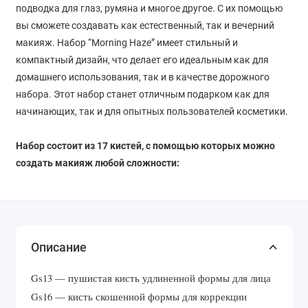
подводка для глаз, румяна и многое другое. С их помощью
вы сможете создавать как естественный, так и вечерний
макияж. Набор “Morning Haze” имеет стильный и
компактный дизайн, что делает его идеальным как для
домашнего использования, так и в качестве дорожного
набора. Этот набор станет отличным подарком как для
начинающих, так и для опытных пользователей косметики.
Набор состоит из 17 кистей, с помощью которых можно
создать макияж любой сложности:
Описание
Gs13 — пушистая кисть удлиненной формы для лица
Gs16 — кисть скошенной формы для коррекции