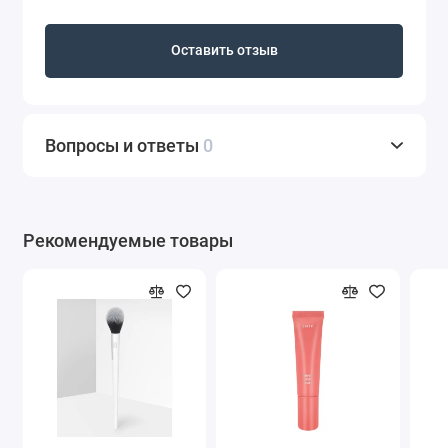
Оставить отзыв
Вопросы и ответы
0
Рекомендуемые товары