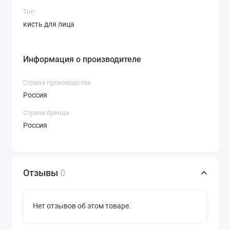
Тип
кисть для лица
Информация о производителе
Страна производства
Россия
Страна бренда
Россия
Отзывы
0
Нет отзывов об этом товаре.