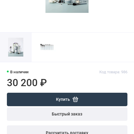
В наличии
Код товара: 986
30 200 ₽
Купить
Быстрый заказ
Рассчитать доставку