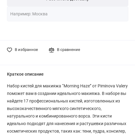
В избранное
В сравнение
Краткое описание
Набор кистей для макияжа “Morning Haze” от Piminova Valery
поможет вам в создании идеального макияжа. В наборе вы
найдете 17 профессиональных кистей, изготовленных из
высококачественного мягкого синтетического,
натурального и комбинированного ворса. Эти кисти
идеально подходят для нанесения и растушевки различных
косметических продуктов, таких как: тени, пудра, консилер,