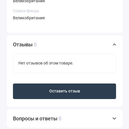
Великобритания
Страна бренда
Великобритания
Отзывы
0
Нет отзывов об этом товаре.
Оставить отзыв
Вопросы и ответы
0