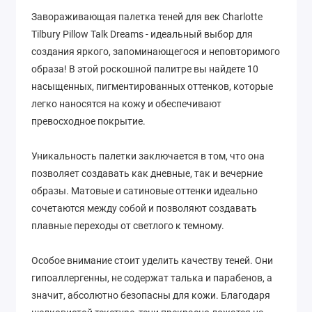
Завораживающая палетка теней для век Charlotte
Tilbury Pillow Talk Dreams - идеальный выбор для
создания яркого, запоминающегося и неповторимого
образа! В этой роскошной палитре вы найдете 10
насыщенных, пигментированных оттенков, которые
легко наносятся на кожу и обеспечивают
превосходное покрытие.
Уникальность палетки заключается в том, что она
позволяет создавать как дневные, так и вечерние
образы. Матовые и сатиновые оттенки идеально
сочетаются между собой и позволяют создавать
плавные переходы от светлого к темному.
Особое внимание стоит уделить качеству теней. Они
гипоаллергенны, не содержат талька и парабенов, а
значит, абсолютно безопасны для кожи. Благодаря