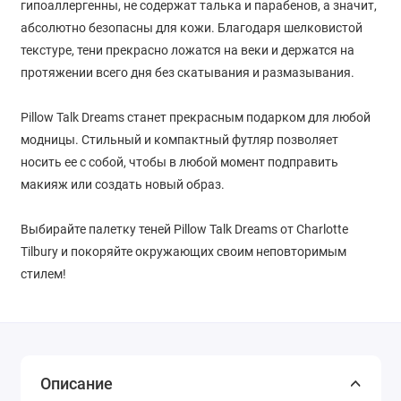
гипоаллергенны, не содержат талька и парабенов, а значит,
абсолютно безопасны для кожи. Благодаря шелковистой
текстуре, тени прекрасно ложатся на веки и держатся на
протяжении всего дня без скатывания и размазывания.
Pillow Talk Dreams станет прекрасным подарком для любой
модницы. Стильный и компактный футляр позволяет
носить ее с собой, чтобы в любой момент подправить
макияж или создать новый образ.
Выбирайте палетку теней Pillow Talk Dreams от Charlotte
Tilbury и покоряйте окружающих своим неповторимым
стилем!
Описание