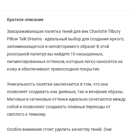
Краткое описание
Завораживающая палетка теней для век Charlotte Tilbury
Pillow Talk Dreams - идеальный выбор для создания яркого,
запоминающегося и неповторимого образа! В этой
роскошной палитре вы найдете 10 насыщенных,
пигментированных оттенков, которые легко наносятся на
кожу и обеспечивают превосходное покрытие.
Уникальность палетки заключается в том, что она
позволяет создавать как дневные, так и вечерние образы.
Матовые и сатиновые оттенки идеально сочетаются между
собой и позволяют создавать плавные переходы от
светлого к темному.
Особое внимание стоит уделить качеству теней. Они