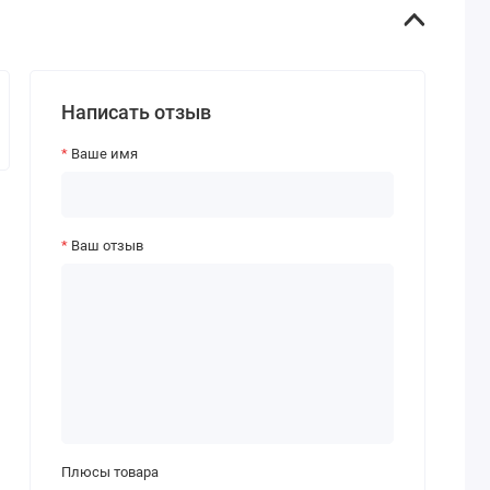
Написать отзыв
Ваше имя
Ваш отзыв
Плюсы товара