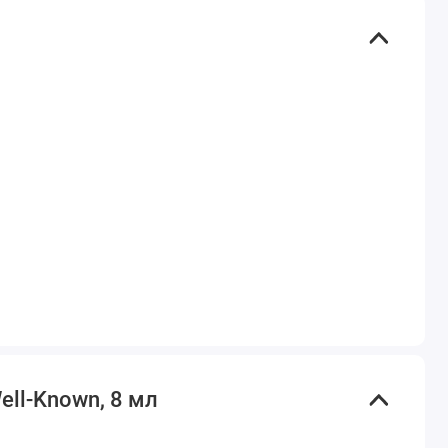
ell-Known, 8 мл