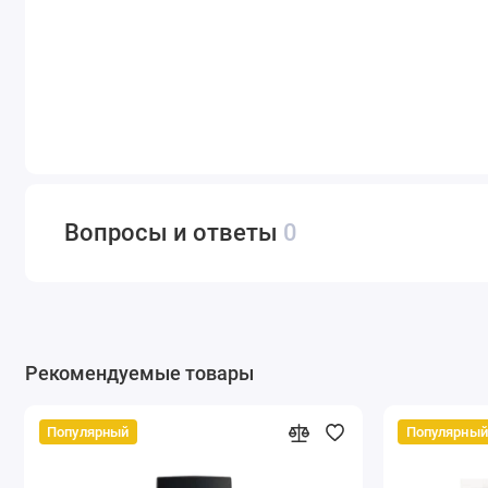
Вопросы и ответы
0
Рекомендуемые товары
Популярный
Популярный