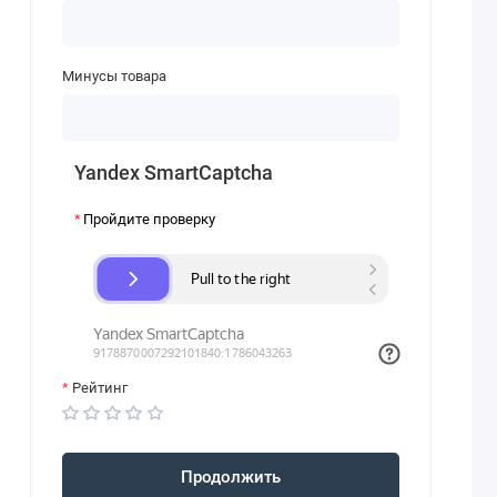
Минусы товара
Yandex SmartCaptcha
Пройдите проверку
Рейтинг
Продолжить