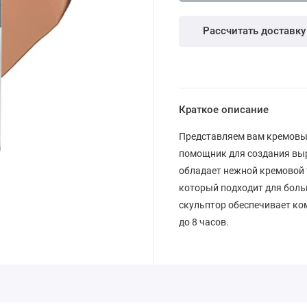
Рассчитать доставку
Краткое описание
Представляем вам кремовый 
помощник для создания выр
обладает нежной кремовой т
который подходит для боль
скульптор обеспечивает ко
до 8 часов.