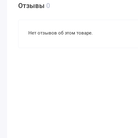
Отзывы
0
Нет отзывов об этом товаре.