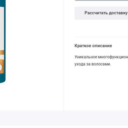
Рассчитать доставку
Краткое описание
Уникальное многофункциона
ухода за волосами.