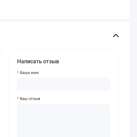
Написать отзыв
Ваше имя
Ваш отзыв