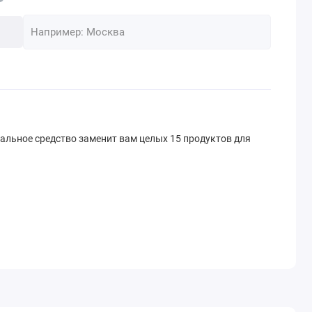
льное средство заменит вам целых 15 продуктов для