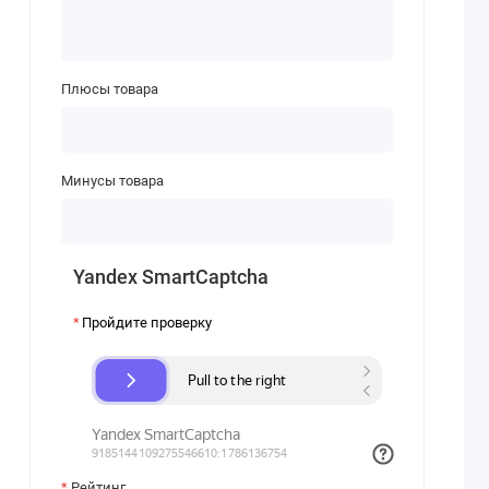
Плюсы товара
Минусы товара
Yandex SmartCaptcha
Пройдите проверку
Рейтинг