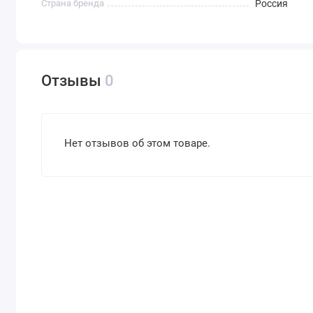
Страна бренда
Россия
Отзывы
0
Нет отзывов об этом товаре.