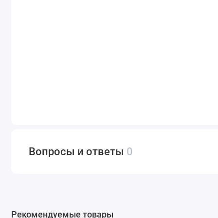
Вопросы и ответы
0
Рекомендуемые товары