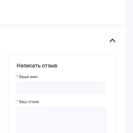
Написать отзыв
Ваше имя
Ваш отзыв