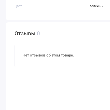
Цвет
зеленый
Отзывы
0
Нет отзывов об этом товаре.