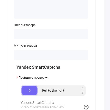
Плюсы товара
Минусы товара
Yandex SmartCaptcha
Пройдите проверку