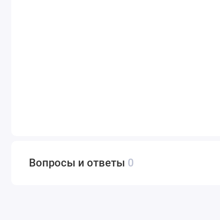
Вопросы и ответы
0