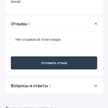
Китай
Отзывы
0
Нет отзывов об этом товаре.
Оставить отзыв
Вопросы и ответы
0