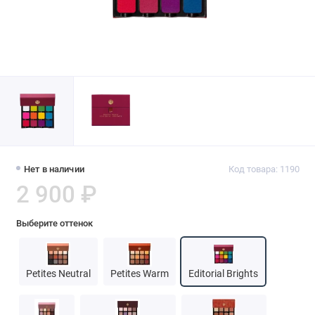
Нет в наличии
Код товара: 1190
2 900 ₽
Выберите оттенок
Petites Neutral
Petites Warm
Editorial Brights