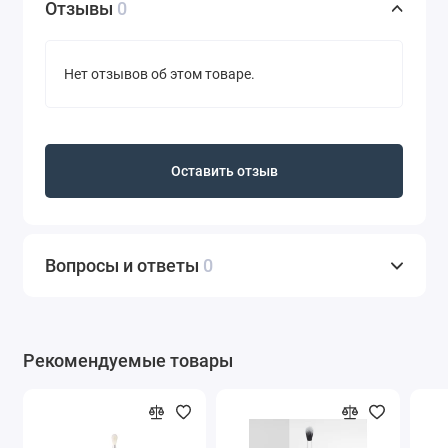
Отзывы
0
Нет отзывов об этом товаре.
Оставить отзыв
Вопросы и ответы
0
Рекомендуемые товары