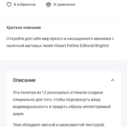
В избранное
В сравнение
Краткое описание
Откройте для себя мир яркого и насыщенного макияжа с
палеткой матовых теней Viseart Petites Editorial Brights!
Описание
Эта палитра из 12 роскошных оттенков создана
специально для того, чтобы подчеркнуть вашу
индивидуальность и придать образу неповторимый
шарм.
Тени обладают мягкой и шелковистой текстурой,