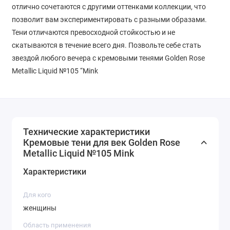
отлично сочетаются с другими оттенками коллекции, что
позволит вам экспериментировать с разными образами.
Тени отличаются превосходной стойкостью и не
скатываются в течение всего дня. Позвольте себе стать
звездой любого вечера с кремовыми тенями Golden Rose
Metallic Liquid №105 “Mink
Технические характеристики
Кремовые тени для век Golden Rose
Metallic Liquid №105 Mink
Характеристики
Для кого
женщины
Область применения