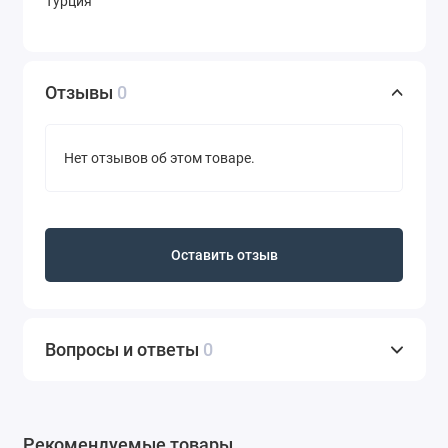
Турция
Отзывы
0
Нет отзывов об этом товаре.
Оставить отзыв
Вопросы и ответы
0
Рекомендуемые товары