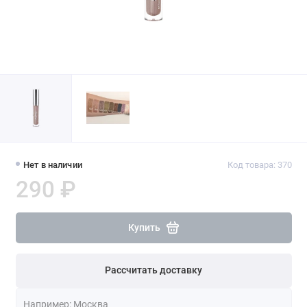
Нет в наличии
Код товара: 370
290 ₽
Купить
Рассчитать доставку