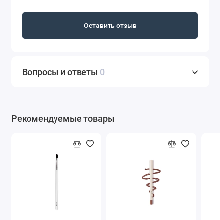
Оставить отзыв
Вопросы и ответы
0
Рекомендуемые товары