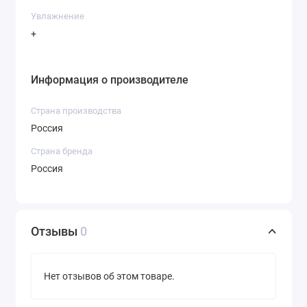
Увлажнение
+
Информация о производителе
Страна производства
Россия
Страна бренда
Россия
Отзывы
0
Нет отзывов об этом товаре.