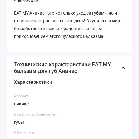
эластичной.
EAT MY Ананас - это не только уход за губами, но и
отличное настроение на весь день! Окунитесь в мир
беззаботного веселья и радости с каждым
прикосновением этого чудесного бальзама.
Технические характеристики EAT MY
бальзам для губ Ананас
Характеристики
Аромат
ананас
Область применения
губы
Объем, мл