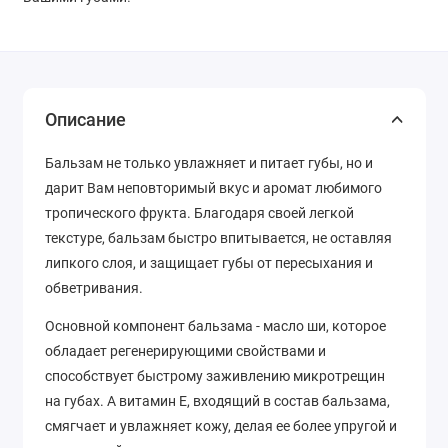
Описание
Бальзам не только увлажняет и питает губы, но и
дарит Вам неповторимый вкус и аромат любимого
тропического фрукта. Благодаря своей легкой
текстуре, бальзам быстро впитывается, не оставляя
липкого слоя, и защищает губы от пересыхания и
обветривания.
Основной компонент бальзама - масло ши, которое
обладает регенерирующими свойствами и
способствует быстрому заживлению микротрещин
на губах. А витамин Е, входящий в состав бальзама,
смягчает и увлажняет кожу, делая ее более упругой и