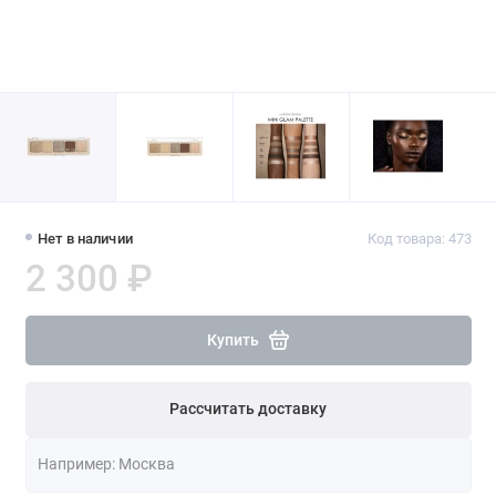
Нет в наличии
Код товара: 473
2 300 ₽
Купить
Рассчитать доставку