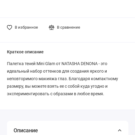
В избранное
В сравнение
Краткое описание
Палетка теней Mini Glam от NATASHA DENONA - это
идеальный набор оттенков для создания яркого и
неповторимого макияжа глаз. Благодаря компактному
размеру, вы можете взять ее с собой куда угодно и
экспериментировать с образами в любое время.
Описание