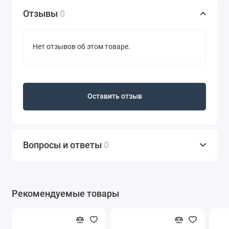
Отзывы
0
Нет отзывов об этом товаре.
Оставить отзыв
Вопросы и ответы
0
Рекомендуемые товары