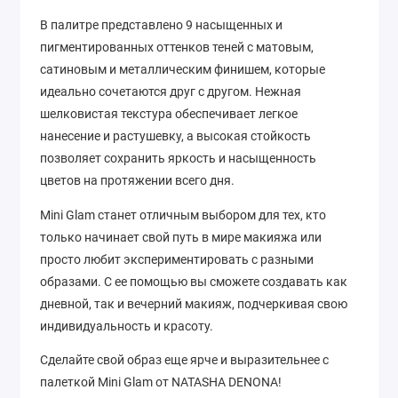
В палитре представлено 9 насыщенных и
пигментированных оттенков теней с матовым,
сатиновым и металлическим финишем, которые
идеально сочетаются друг с другом. Нежная
шелковистая текстура обеспечивает легкое
нанесение и растушевку, а высокая стойкость
позволяет сохранить яркость и насыщенность
цветов на протяжении всего дня.
Mini Glam станет отличным выбором для тех, кто
только начинает свой путь в мире макияжа или
просто любит экспериментировать с разными
образами. С ее помощью вы сможете создавать как
дневной, так и вечерний макияж, подчеркивая свою
индивидуальность и красоту.
Сделайте свой образ еще ярче и выразительнее с
палеткой Mini Glam от NATASHA DENONA!