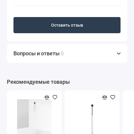
Оставить отзыв
Вопросы и ответы
0
Рекомендуемые товары