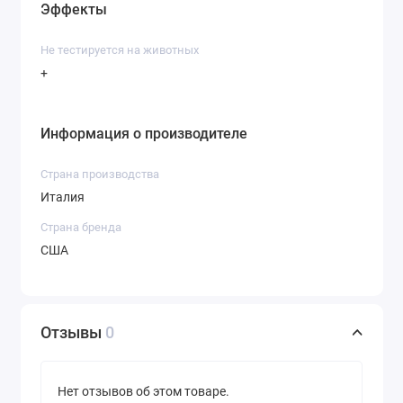
Эффекты
Не тестируется на животных
+
Информация о производителе
Страна производства
Италия
Страна бренда
США
Отзывы
0
Нет отзывов об этом товаре.