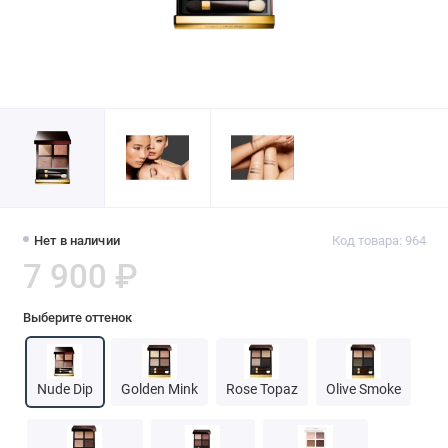
Нет в наличии
Код товара: 964
7 900 ₽
Выберите оттенок
Nude Dip
Golden Mink
Rose Topaz
Olive Smoke