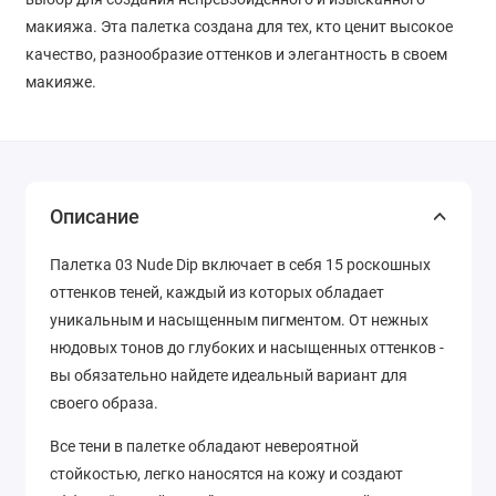
макияжа. Эта палетка создана для тех, кто ценит высокое
качество, разнообразие оттенков и элегантность в своем
макияже.
Описание
Палетка 03 Nude Dip включает в себя 15 роскошных
оттенков теней, каждый из которых обладает
уникальным и насыщенным пигментом. От нежных
нюдовых тонов до глубоких и насыщенных оттенков -
вы обязательно найдете идеальный вариант для
своего образа.
Все тени в палетке обладают невероятной
стойкостью, легко наносятся на кожу и создают