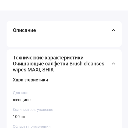
Описание
Технические характеристики
Очищающие салфетки Brush cleanses
wipes MAXI, SHIK
Характеристики
Для кого
женщины
Количество в упаковке
100 шт
Область применения