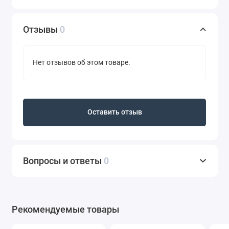
Отзывы
0
Нет отзывов об этом товаре.
Оставить отзыв
Вопросы и ответы
0
Рекомендуемые товары