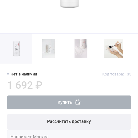
Нет в наличии
Код товара: 135
1 692 ₽
Купить
Рассчитать доставку