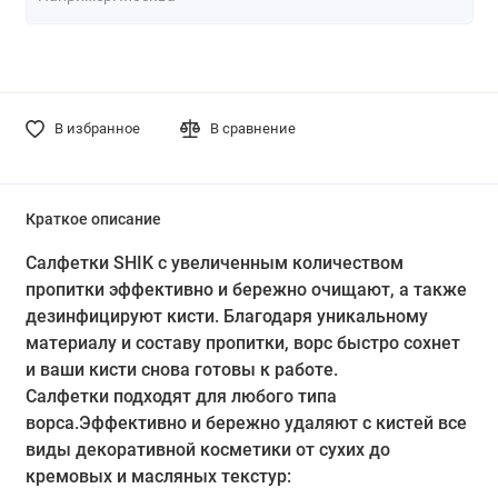
В избранное
В сравнение
Краткое описание
Салфетки SHIK с увеличенным количеством
пропитки эффективно и бережно очищают, а также
дезинфицируют кисти. Благодаря уникальному
материалу и составу пропитки, ворс быстро сохнет
и ваши кисти снова готовы к работе.
Салфетки подходят для любого типа
ворса.Эффективно и бережно удаляют с кистей все
виды декоративной косметики от сухих до
кремовых и масляных текстур: