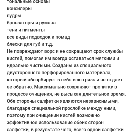
тональные основы
консилеры
пудры
бронзаторы и румяна
тени и пигменты
все виды подводок и помад
блески для губ и т.д.
Не повреждают ворс и не сокращают срок службы
кистей, помогая им всегда оставаться мягкими и
идеально чистыми. Созданы из специального
двустороннего перфорированного материала,
который абсорбирует в себя всю грязь и не отдает
ее обратно. Максимально сохраняют пропитку в
процессе очищения, не высыхая длительное время.
Обе стороны салфетки являются независимыми,
благодаря специальной прослойке между ними,
поэтому при очищении кистей возможно
эффективное использование обеих сторон
салфетки, в результате чего, всего одной салфетки