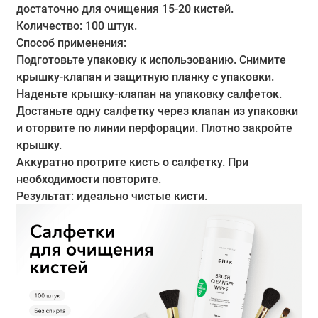
достаточно для очищения 15-20 кистей.
Количество: 100 штук.
Способ применения:
Подготовьте упаковку к использованию. Снимите
крышку-клапан и защитную планку с упаковки.
Наденьте крышку-клапан на упаковку салфеток.
Достаньте одну салфетку через клапан из упаковки
и оторвите по линии перфорации. Плотно закройте
крышку.
Аккуратно протрите кисть о салфетку. При
необходимости повторите.
Результат: идеально чистые кисти.