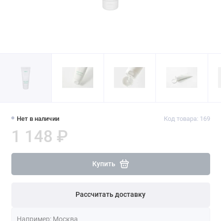
Нет в наличии
Код товара: 169
1 148 ₽
Купить
Рассчитать доставку