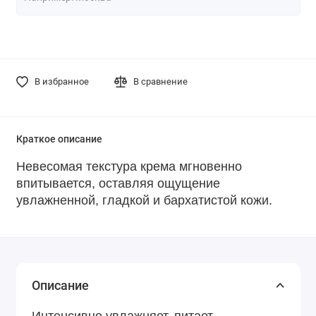
В избранное
В сравнение
Краткое описание
Невесомая текстура крема мгновенно
впитывается, оставляя ощущение
увлажненной, гладкой и бархатистой кожи.
Описание