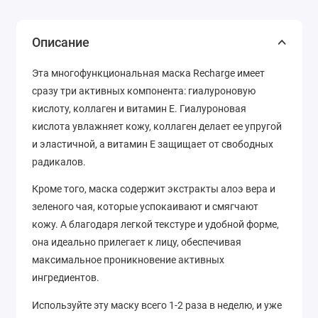
Описание
Эта многофункциональная маска Recharge имеет
сразу три активных компонента: гиалуроновую
кислоту, коллаген и витамин Е. Гиалуроновая
кислота увлажняет кожу, коллаген делает ее упругой
и эластичной, а витамин Е защищает от свободных
радикалов.
Кроме того, маска содержит экстракты алоэ вера и
зеленого чая, которые успокаивают и смягчают
кожу. А благодаря легкой текстуре и удобной форме,
она идеально прилегает к лицу, обеспечивая
максимальное проникновение активных
ингредиентов.
Используйте эту маску всего 1-2 раза в неделю, и уже