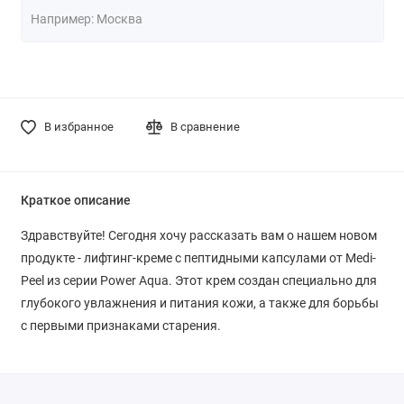
В избранное
В сравнение
Краткое описание
Здравствуйте! Сегодня хочу рассказать вам о нашем новом
продукте - лифтинг-креме с пептидными капсулами от Medi-
Peel из серии Power Aqua. Этот крем создан специально для
глубокого увлажнения и питания кожи, а также для борьбы
с первыми признаками старения.