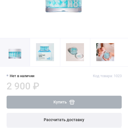
Нет в наличии
Код товара: 1023
2 900 ₽
Купить
Рассчитать доставку