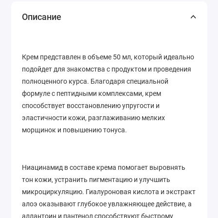
Описание
Крем представлен в объеме 50 мл, который идеально
подойдет для знакомства с продуктом и проведения
полноценного курса. Благодаря специальной
формуле с пептидными комплексами, крем
способствует восстановлению упругости и
эластичности кожи, разглаживанию мелких
морщинок и повышению тонуса.
Ниацинамид в составе крема помогает выровнять
тон кожи, устранить пигментацию и улучшить
микроциркуляцию. Гиалуроновая кислота и экстракт
алоэ оказывают глубокое увлажняющее действие, а
аллантоин и пантенол способствуют быстрому