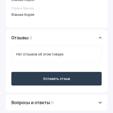
Страна бренда
Южная Корея
Отзывы
0
Нет отзывов об этом товаре.
Оставить отзыв
Вопросы и ответы
0