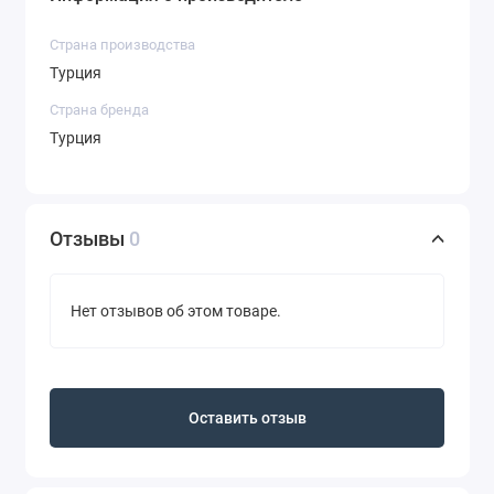
Страна производства
Турция
Страна бренда
Турция
Отзывы
0
Нет отзывов об этом товаре.
Оставить отзыв