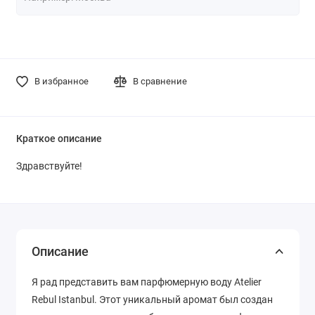
В избранное
В сравнение
Краткое описание
Здравствуйте!
Описание
Я рад представить вам парфюмерную воду Atelier
Rebul Istanbul. Этот уникальный аромат был создан