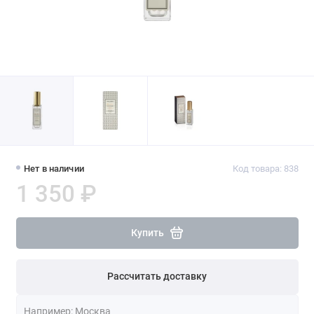
Нет в наличии
Код товара: 838
1 350 ₽
Купить
Рассчитать доставку