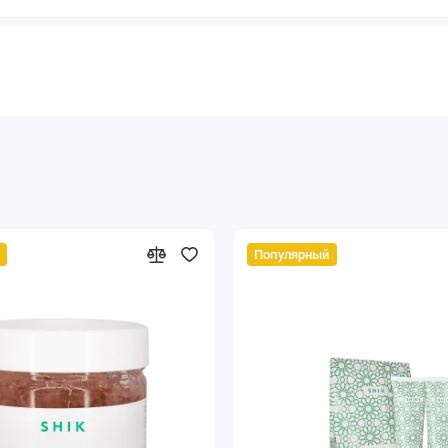
Популярный