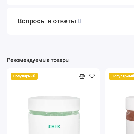
Вопросы и ответы
0
Рекомендуемые товары
Популярный
Популярный