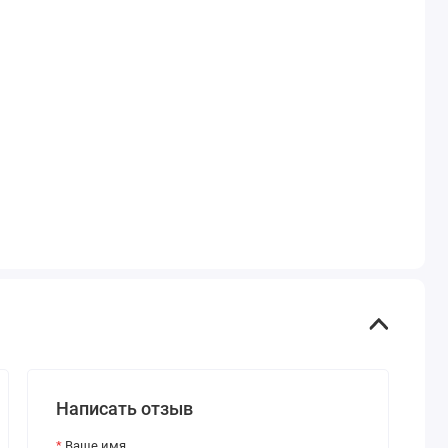
Написать отзыв
Ваше имя