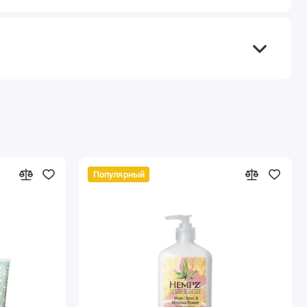
Популярный