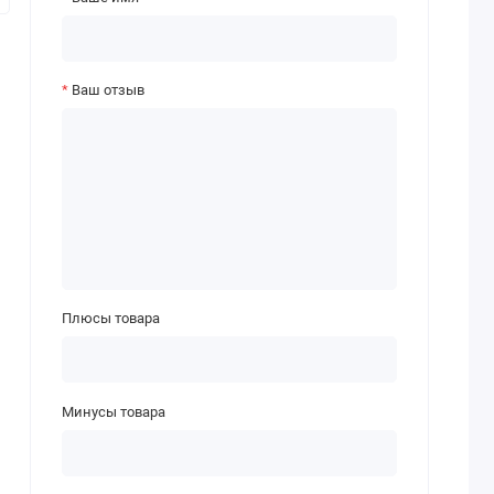
Ваш отзыв
Плюсы товара
Минусы товара