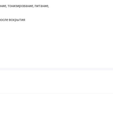
ние, тонизирование, питание,
после вскрытия