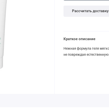
Рассчитать доставку
Краткое описание
Нежная формула геля мягко
не повреждая естественную