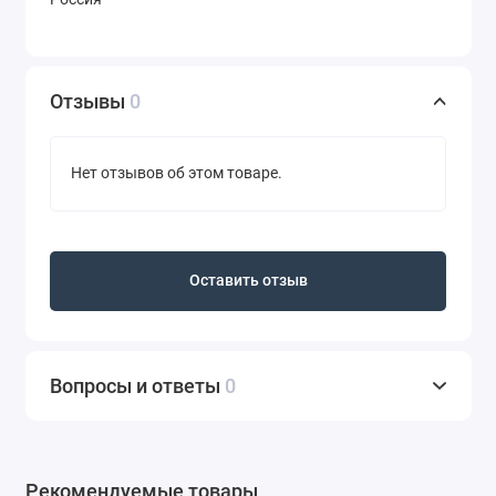
Отзывы
0
Нет отзывов об этом товаре.
Оставить отзыв
Вопросы и ответы
0
Рекомендуемые товары