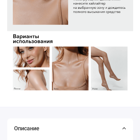
Описание