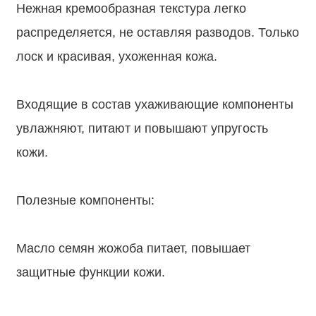
Нежная кремообразная текстура легко
распределяется, не оставляя разводов. Только
лоск и красивая, ухоженная кожа.
⠀
Входящие в состав ухаживающие компоненты
увлажняют, питают и повышают упругость
кожи.
⠀
Полезные компоненты:
⠀
Масло семян жожоба питает, повышает
защитные функции кожи.
⠀