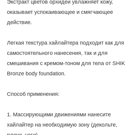
Экстракт цветов орхидеи увлажняет кожу,
оказывает успокаивающее и смягчающее
действие.
⠀
Легкая текстура хайлайтера подходит как для
самостоятельного нанесения, так и для
смешивания с кремом-тоном для тела от SHIK
Bronze body foundation.
⠀
Способ применения:
⠀
1. Массирующими движениями нанесите
хайлайтер на необходимую зону (декольте,