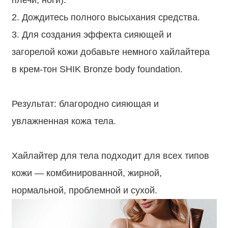
плечи, ноги).
2. Дождитесь полного высыхания средства.
3. Для создания эффекта сияющей и
загорелой кожи добавьте немного хайлайтера
в крем-тон SHIK Bronze body foundation.
⠀
Результат: благородно сияющая и
увлажненная кожа тела.
⠀
Хайлайтер для тела подходит для всех типов
кожи — комбинированной, жирной,
нормальной, проблемной и сухой.