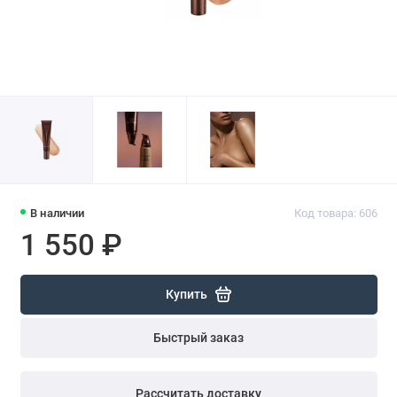
В наличии
Код товара: 606
1 550 ₽
Купить
Быстрый заказ
Рассчитать доставку