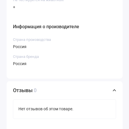
+
Информация о производителе
Страна производства
Россия
Страна бренда
Россия
Отзывы
0
Нет отзывов об этом товаре.