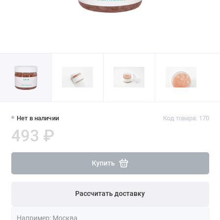
Нет в наличии
Код товара: 170
493 ₽
Купить
Рассчитать доставку