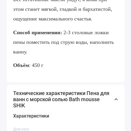
этом станет мягкой, гладкой и бархатистой,
ощущение максимального счастья
.
Способ применения:
2-3 столовые ложки
пены поместить под струю воды, наполнить
ванну.
Объём
: 450 г
Технические характеристики Пена для
ванн с морской солью Bath mousse
SHIK
Характеристики
Для кого