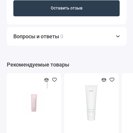
Оставить отзыв
Вопросы и ответы
0
Рекомендуемые товары