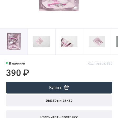
В наличии
Код товара: 825
390 ₽
Купить
Быстрый заказ
Рассчитать доставку