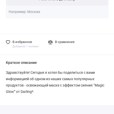
В избранное
В сравнение
Добавили 1 человек
Краткое описание
Здравствуйте! Сегодня я хотел бы поделиться с вами
информацией об одном из наших самых популярных
продуктов - освежающей маске с эффектом сияния “Magic
Glow” от Darling*.