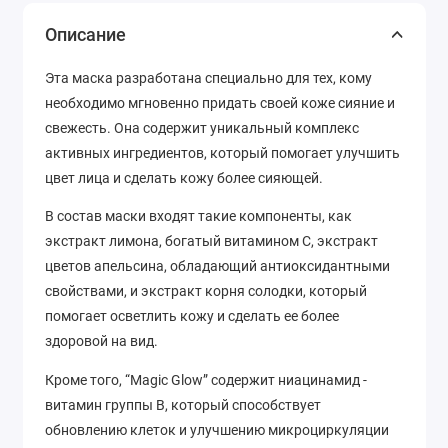
Описание
Эта маска разработана специально для тех, кому
необходимо мгновенно придать своей коже сияние и
свежесть. Она содержит уникальный комплекс
активных ингредиентов, который помогает улучшить
цвет лица и сделать кожу более сияющей.
В состав маски входят такие компоненты, как
экстракт лимона, богатый витамином С, экстракт
цветов апельсина, обладающий антиоксидантными
свойствами, и экстракт корня солодки, который
помогает осветлить кожу и сделать ее более
здоровой на вид.
Кроме того, “Magic Glow” содержит ниацинамид -
витамин группы В, который способствует
обновлению клеток и улучшению микроциркуляции