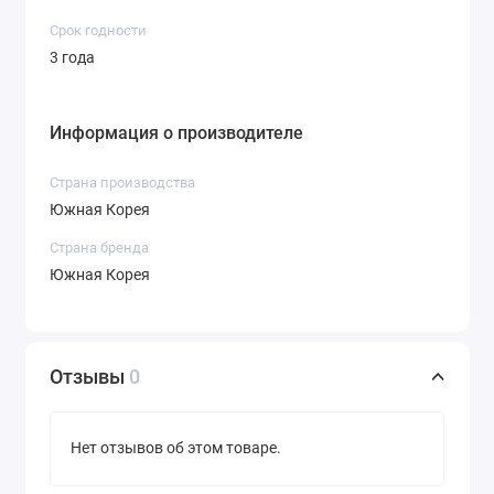
Срок годности
3 года
Информация о производителе
Страна производства
Южная Корея
Страна бренда
Южная Корея
Отзывы
0
Нет отзывов об этом товаре.