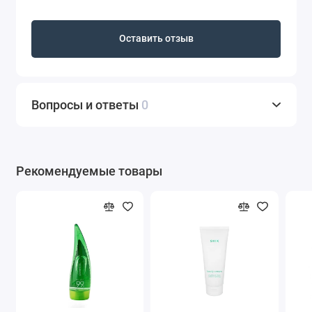
Оставить отзыв
Вопросы и ответы
0
Рекомендуемые товары