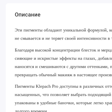
Описание
Эти пигменты обладают уникальной формулой, ко
не смывается и не теряет своей интенсивности в 
Благодаря высокой концентрации блесток и мерц
сияющие и искристые эффекты на глазах, добавля
наносятся и смешиваются с другими оттенками, 
превращать обычный макияж в настоящее произв
Пигменты Klepach Pro доступны в различных отт
насыщенных, что позволяет выбрать подходящий 
упакованы в удобные баночки, которые легко хра
долгого времени.