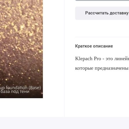
Рассчитать доставку
Краткое описание
Klepach Pro - это лине
которые предназначены