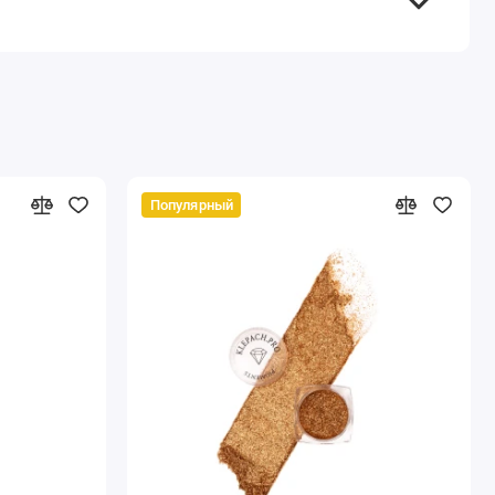
Популярный