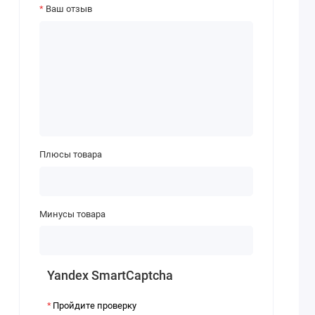
Ваш отзыв
Плюсы товара
Минусы товара
Yandex SmartCaptcha
Пройдите проверку