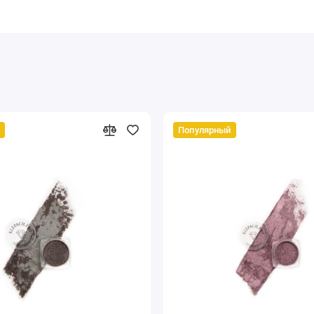
Популярный