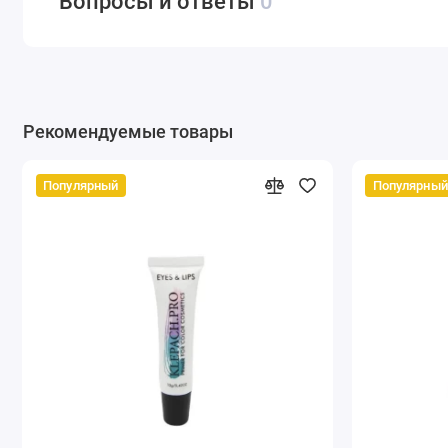
Вопросы и ответы
0
Рекомендуемые товары
Популярный
Популярный