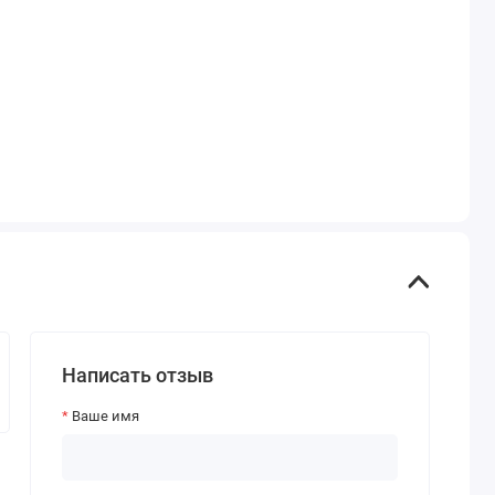
Написать отзыв
Ваше имя