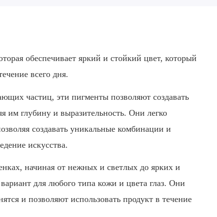
торая обеспечивает яркий и стойкий цвет, который
течение всего дня.
ающих частиц, эти пигменты позволяют создавать
я им глубину и выразительность. Они легко
позволяя создавать уникальные комбинации и
едение искусства.
енках, начиная от нежных и светлых до ярких и
вариант для любого типа кожи и цвета глаз. Они
нятся и позволяют использовать продукт в течение