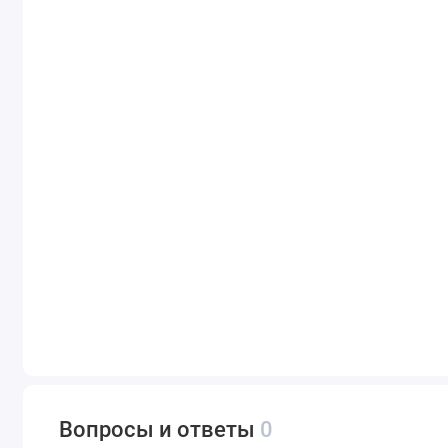
Вопросы и ответы
0