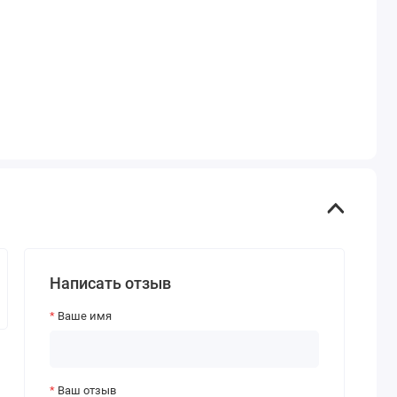
Написать отзыв
Ваше имя
Ваш отзыв