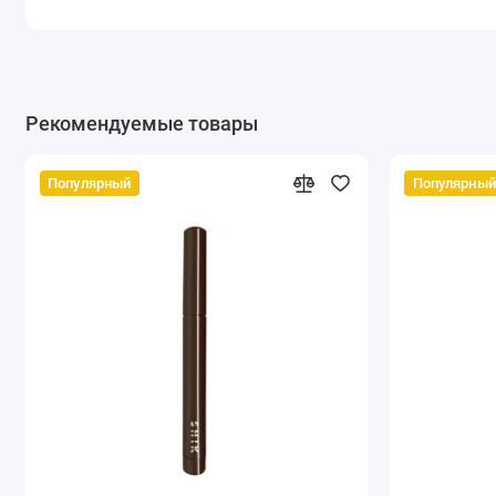
Рекомендуемые товары
Популярный
Популярный