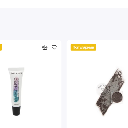
Популярный