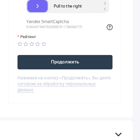
Рейтинг
Продолжить
Нажимая на кнопку «Продолжить», Вы даете
согласие на обработку персональных
данных.