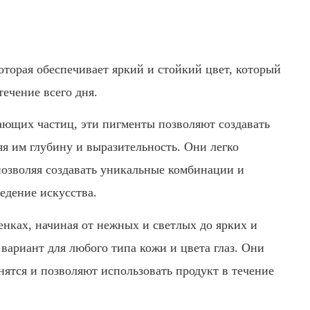
торая обеспечивает яркий и стойкий цвет, который
течение всего дня.
ающих частиц, эти пигменты позволяют создавать
я им глубину и выразительность. Они легко
позволяя создавать уникальные комбинации и
едение искусства.
енках, начиная от нежных и светлых до ярких и
вариант для любого типа кожи и цвета глаз. Они
нятся и позволяют использовать продукт в течение