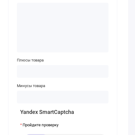
Плюсы товара
Минусы товара
Yandex SmartCaptcha
Пройдите проверку