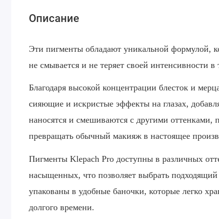
Описание
Эти пигменты обладают уникальной формулой, ко
не смывается и не теряет своей интенсивности в 
Благодаря высокой концентрации блесток и мерц
сияющие и искристые эффекты на глазах, добавля
наносятся и смешиваются с другими оттенками, 
превращать обычный макияж в настоящее произв
Пигменты Klepach Pro доступны в различных отт
насыщенных, что позволяет выбрать подходящий 
упакованы в удобные баночки, которые легко хра
долгого времени.