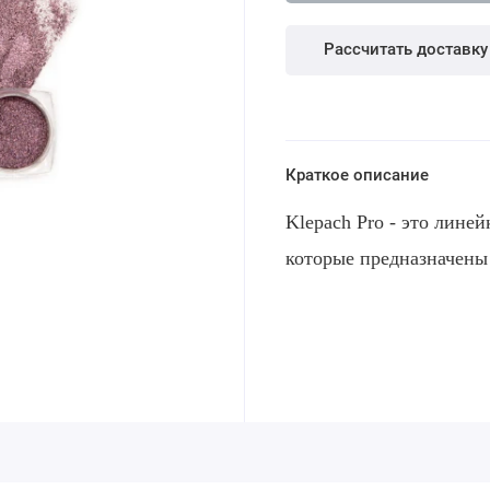
Рассчитать доставку
Краткое описание
Klepach Pro - это лине
которые предназначены