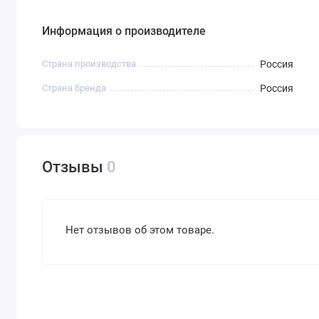
Информация о производителе
Страна производства
Россия
Страна бренда
Россия
Отзывы
0
Нет отзывов об этом товаре.