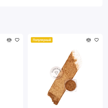
Популярный