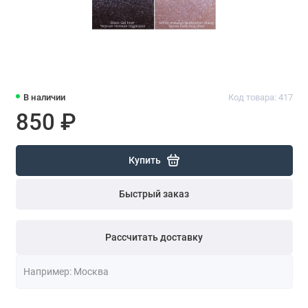
В наличии
Код товара: 417
850 ₽
Купить
Быстрый заказ
Рассчитать доставку