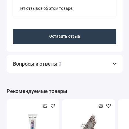
Нет отзывов об этом товаре.
Оставить отзыв
Вопросы и ответы
0
Рекомендуемые товары