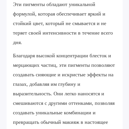
Эти пигменты обладают уникальной
формулой, которая обеспечивает яркий и
стойкий цвет, который не смывается и не
теряет своей интенсивности в течение всего
дня.
Благодаря высокой концентрации блесток и
мерцающих частиц, эти пигменты позволяют
создавать сияющие и искристые эффекты на
глазах, добавляя им глубину и
выразительность. Они легко наносятся и
смешиваются с другими оттенками, позволяя
создавать уникальные комбинации и
превращать обычный макияж в настоящее