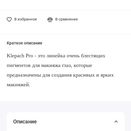
В избранное
В сравнение
Краткое описание
Klepach Pro - это линейка очень блестящих
пигментов для макияжа глаз, которые
предназначены для создания красивых и ярких
макияжей.
Описание