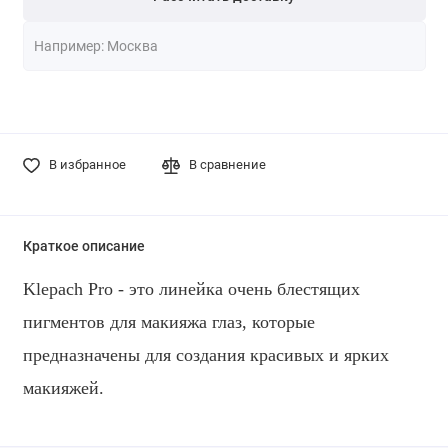
В избранное
В сравнение
Краткое описание
Klepach Pro - это линейка очень блестящих
пигментов для макияжа глаз, которые
предназначены для создания красивых и ярких
макияжей.