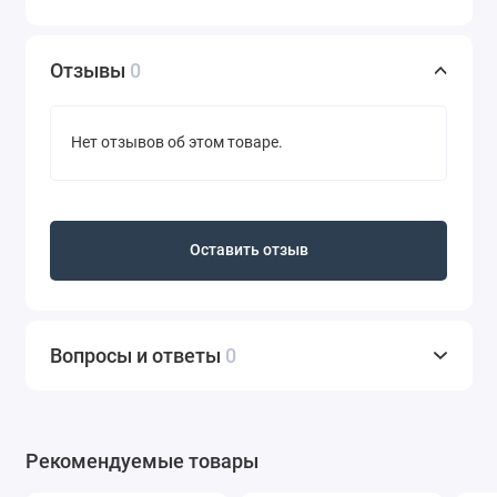
Отзывы
0
Нет отзывов об этом товаре.
Оставить отзыв
Вопросы и ответы
0
Рекомендуемые товары