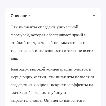
Описание
Эти пигменты обладают уникальной
формулой, которая обеспечивает яркий и
стойкий цвет, который не смывается и не
теряет своей интенсивности в течение всего
дня.
Благодаря высокой концентрации блесток и
мерцающих частиц, эти пигменты позволяют
создавать сияющие и искристые эффекты на
глазах, добавляя им глубину и
выразительность. Они легко наносятся и