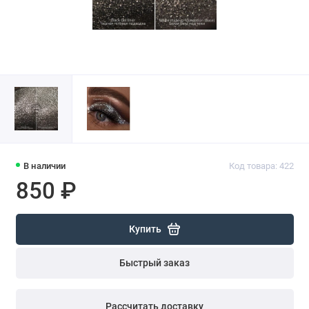
В наличии
Код товара: 422
850 ₽
Купить
Быстрый заказ
Рассчитать доставку