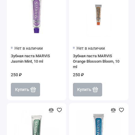
Нет в наличии
Нет в наличии
Зубная паста MARVIS
Зубная паста MARVIS
Jasmin Mint, 10 ml
Orange Blossom Bloom, 10
ml
250 ₽
250 ₽
Купить
Купить