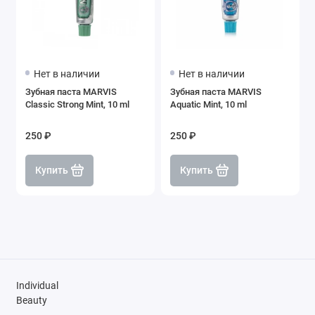
Нет в наличии
Нет в наличии
Зубная паста MARVIS
Зубная паста MARVIS
Classic Strong Mint, 10 ml
Aquatic Mint, 10 ml
250 ₽
250 ₽
Купить
Купить
Individual
Beauty