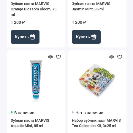
Зубная паста MARVIS
Зубная паста MARVIS
Orange Blossom Bloom, 75
Jasmin Mint, 85 ml
ml
1 200 ₽
1 200 ₽
Купить
Купить
В наличии
Нет в наличии
Зубная паста MARVIS
Набор зубных паст MARVIS
Aquatic Mint, 85 ml
Tea Collection Kit, 3x25 ml