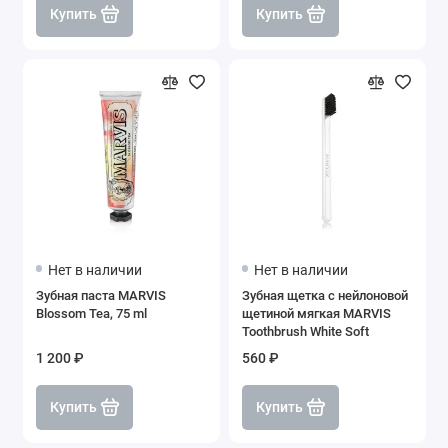
Купить
Купить
Нет в наличии
Нет в наличии
Зубная паста MARVIS
Зубная щетка с нейлоновой
Blossom Tea, 75 ml
щетиной мягкая MARVIS
Toothbrush White Soft
1 200 ₽
560 ₽
Купить
Купить