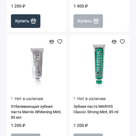
1 200 ₽
1 400 ₽
Купить
Купить
Нет в наличии
Нет в наличии
Отбеливающая зубная
Зубная паста MARVIS
паста Marvis Whitening Mint,
Classic Strong Mint, 85 ml
85 мл
1 200 ₽
1 200 ₽