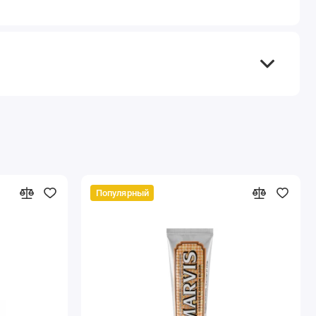
Популярный