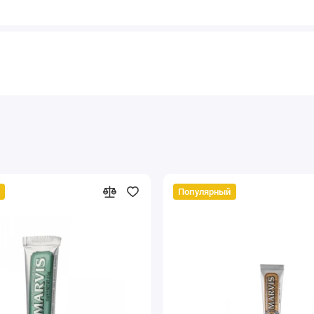
Популярный