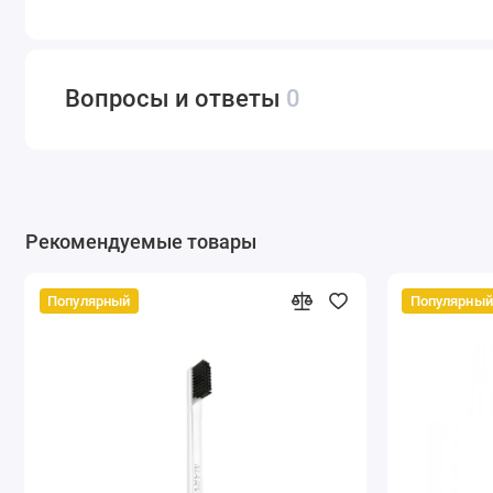
Вопросы и ответы
0
Рекомендуемые товары
Популярный
Популярный