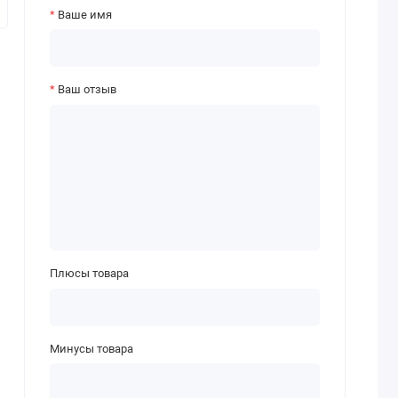
Ваше имя
Ваш отзыв
Плюсы товара
Минусы товара