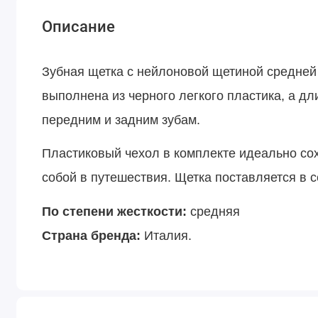
Описание
Зубная щетка с нейлоновой щетиной средней
выполнена из черного легкого пластика, а дл
передним и задним зубам.
Пластиковый чехол в комплекте идеально сох
собой в путешествия. Щетка поставляется в 
По степени жесткости:
средняя
Страна бренда:
Италия.