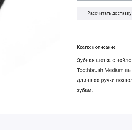
Рассчитать доставку
Краткое описание
Зубная щетка с нейл
Toothbrush Medium вы
длина ее ручки позво
зубам.