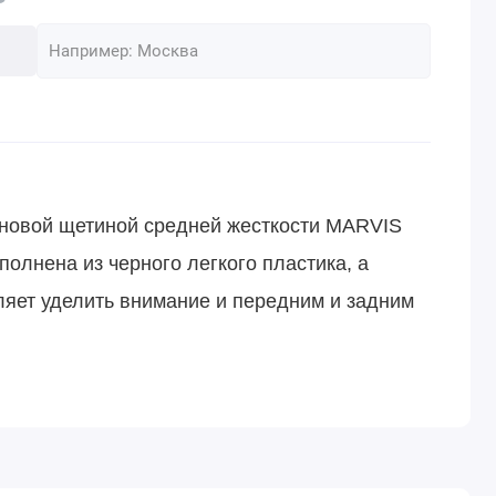
оновой щетиной средней жесткости MARVIS
полнена из черного легкого пластика, а
ляет уделить внимание и передним и задним