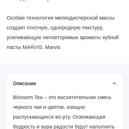
Особая технология мелкодисперсной массы
создает плотную, однородную текстуру,
усиливающую неповторимые ароматы зубной
пасты MARVIS. Marvis
Описание
Blossom Tea – это восхитительная смесь
черного чая и цветов, изящно
распускающихся во рту. Освежающая
бодрость и аура радости будут наполнять