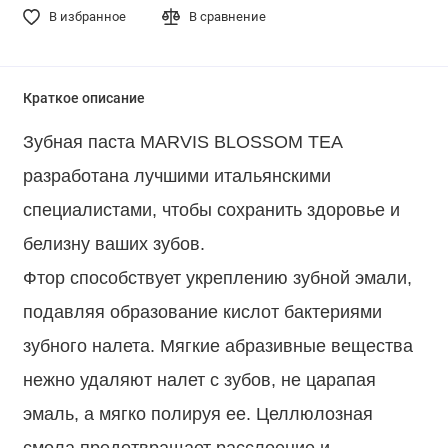
В избранное
В сравнение
Краткое описание
Зубная паста MARVIS BLOSSOM TEA
разработана лучшими итальянскими
специалистами, чтобы сохранить здоровье и
белизну ваших зубов.
Фтор способствует укреплению зубной эмали,
подавляя образование кислот бактериями
зубного налета. Мягкие абразивные вещества
нежно удаляют налет с зубов, не царапая
эмаль, а мягко полируя ее. Целлюлозная
смола предотвращает расслоение и