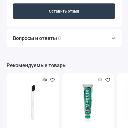
Оставить отзыв
Вопросы и ответы
0
Рекомендуемые товары