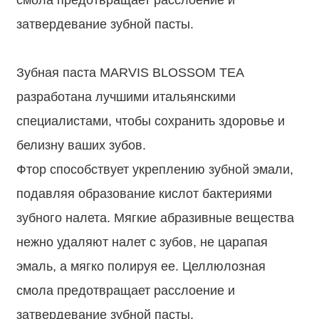
затвердевание зубной пасты.
Зубная паста MARVIS BLOSSOM TEA
разработана лучшими итальянскими
специалистами, чтобы сохранить здоровье и
белизну ваших зубов.
Фтор способствует укреплению зубной эмали,
подавляя образование кислот бактериями
зубного налета. Мягкие абразивные вещества
нежно удаляют налет с зубов, не царапая
эмаль, а мягко полируя ее. Целлюлозная
смола предотвращает расслоение и
затвердевание зубной пасты.