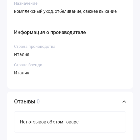
Назначение
комплексный уход, отбеливание, свежее дыхание
Информация о производителе
Страна производства
Италия
Страна бренда
Италия
Отзывы
0
Нет отзывов об этом товаре.