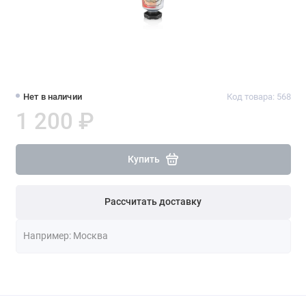
Нет в наличии
Код товара: 568
1 200 ₽
Купить
Рассчитать доставку