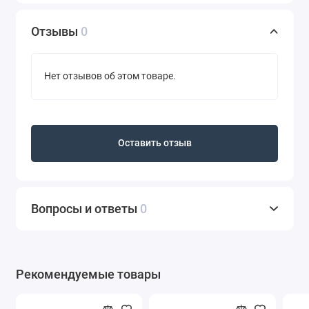
Отзывы
0
Нет отзывов об этом товаре.
Оставить отзыв
Вопросы и ответы
0
Рекомендуемые товары