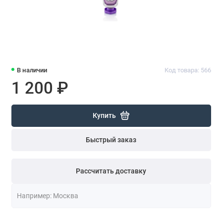
В наличии
Код товара: 566
1 200 ₽
Купить
Быстрый заказ
Рассчитать доставку