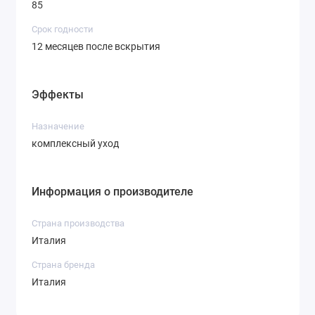
85
Срок годности
12 месяцев после вскрытия
Эффекты
Назначение
комплексный уход
Информация о производителе
Страна производства
Италия
Страна бренда
Италия