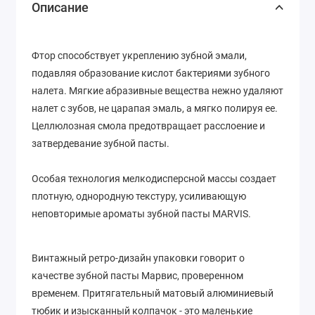
Описание
Фтор способствует укреплению зубной эмали,
подавляя образование кислот бактериями зубного
налета. Мягкие абразивные вещества нежно удаляют
налет с зубов, не царапая эмаль, а мягко полируя ее.
Целлюлозная смола предотвращает расслоение и
затвердевание зубной пасты.
Особая технология мелкодисперсной массы создает
плотную, однородную текстуру, усиливающую
неповторимые ароматы зубной пасты MARVIS.
Винтажный ретро-дизайн упаковки говорит о
качестве зубной пасты Марвис, проверенном
временем. Притягательный матовый алюминиевый
тюбик и изысканный колпачок - это маленькие