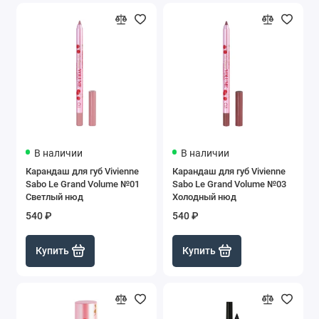
В наличии
В наличии
Карандаш для губ Vivienne
Карандаш для губ Vivienne
Sabo Le Grand Volume №01
Sabo Le Grand Volume №03
Светлый нюд
Холодный нюд
540 ₽
540 ₽
Купить
Купить