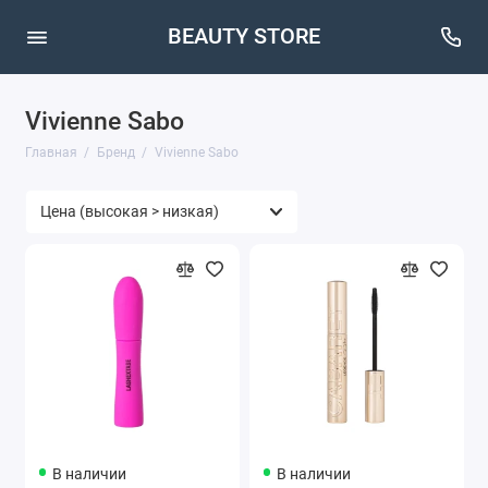
BEAUTY STORE
Vivienne Sabo
Главная
Бренд
Vivienne Sabo
В наличии
В наличии