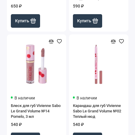
650 ₽
590 ₽
Купить
Купить
В наличии
В наличии
Блеск для губ Vivienne Sabo
Карандаш для губ Vivienne
Le Grand Volume №14
Sabo Le Grand Volume №02
Pomelo, 3 мл
Теплый нюд
540 ₽
540 ₽