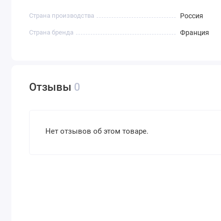
Страна производства
Россия
Страна бренда
Франция
Отзывы
0
Нет отзывов об этом товаре.