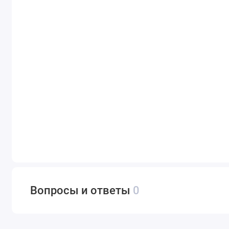
Вопросы и ответы
0