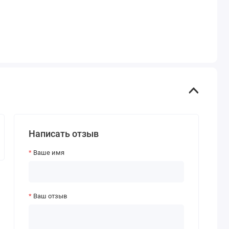
Написать отзыв
Ваше имя
Ваш отзыв