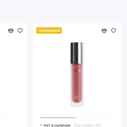
Популярный
6
Нет в наличии
Код товара: 454