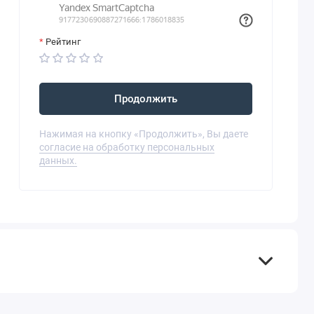
Рейтинг
Продолжить
Нажимая на кнопку «Продолжить», Вы даете
согласие на обработку персональных
данных.