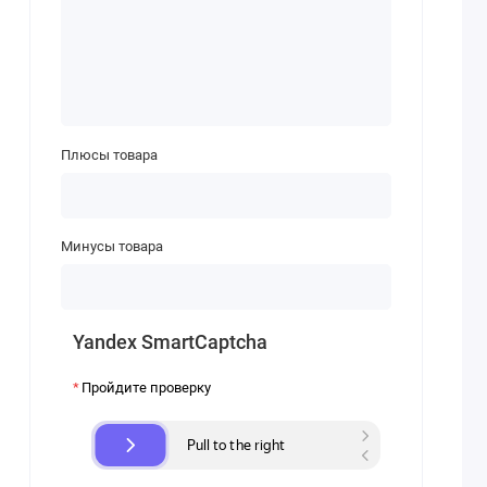
Плюсы товара
Минусы товара
Yandex SmartCaptcha
Пройдите проверку