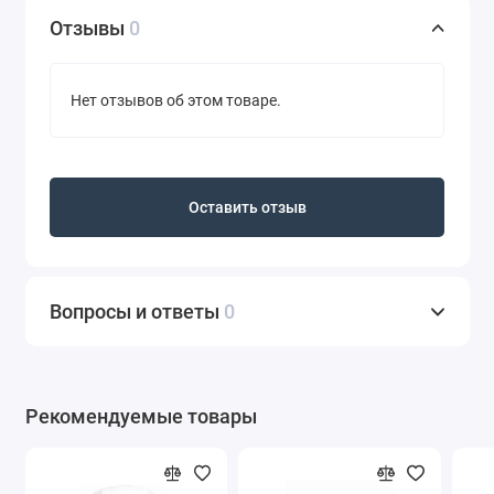
Отзывы
0
Нет отзывов об этом товаре.
Оставить отзыв
Вопросы и ответы
0
Рекомендуемые товары