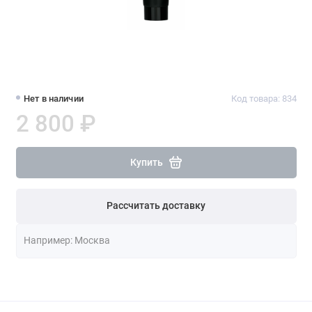
Нет в наличии
Код товара: 834
2 800 ₽
Купить
Рассчитать доставку