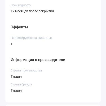
Срок годности
12 месяцев после вскрытия
Эффекты
Не тестируется на животных
+
Информация о производителе
Страна производства
Турция
Страна бренда
Турция