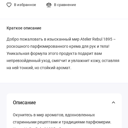
В избранное
В сравнение
Краткое описание
Добро пожаловать в изысканный мир Atelier Rebul 1895 –
роскошного парфюмированного крема для рук и тела!
Уникальная формула этого продукта подарит вам
непревзойденный уход, смягчит и увлажнит кожу, оставляя
на ней тонкий, но стойкий аромат.
Описание
Окунитесь в мир ароматов, вдохновленных
старинными рецептами и традициями парфюмерии.