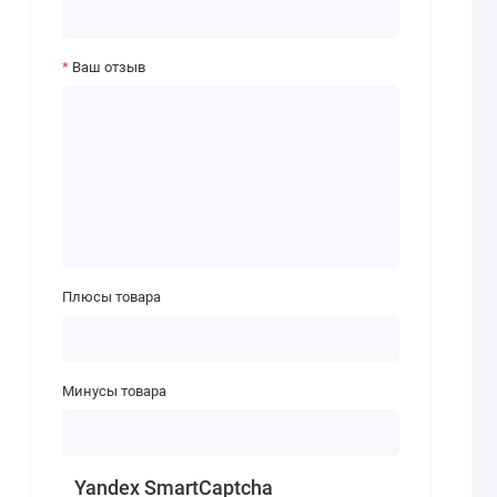
Ваш отзыв
Плюсы товара
Минусы товара
Yandex SmartCaptcha