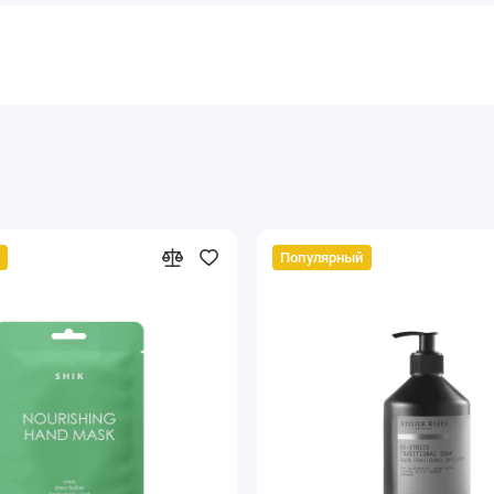
Популярный