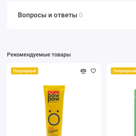
Вопросы и ответы
0
Рекомендуемые товары
Популярный
Популярный