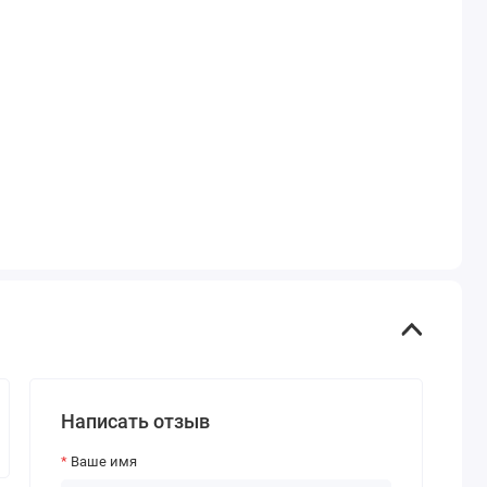
Написать отзыв
Ваше имя