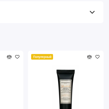
Популярный