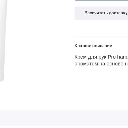
Рассчитать доставку
Краткое описание
Крем для рук Pro han
ароматом на основе н