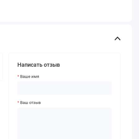
Написать отзыв
Ваше имя
Ваш отзыв