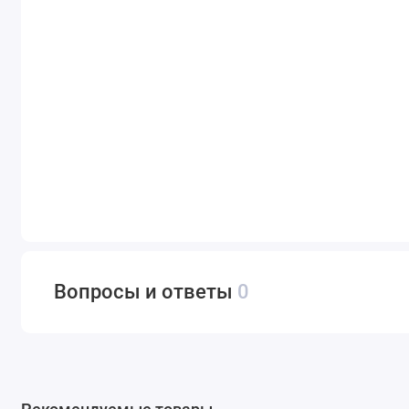
Вопросы и ответы
0