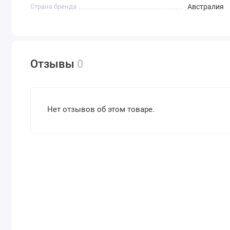
Страна бренда
Австралия
Отзывы
0
Нет отзывов об этом товаре.